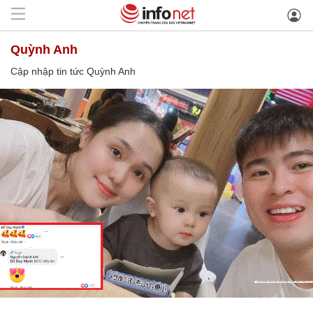
Quỳnh Anh
Cập nhập tin tức Quỳnh Anh