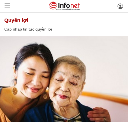
quyền lợi
Cập nhập tin tức quyền lợi