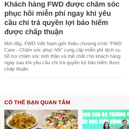
Khách hàng FWD được chăm sóc
phục hồi miễn phí ngay khi yêu
cầu chi trả quyền lợi bảo hiểm
được chấp thuận
Mới đây, FWD Việt Nam giới thiệu chương trình “FWD
Care - Chăm sóc phục hồi” cung cấp miễn phí dịch vụ
hỗ trợ chăm sóc tinh thần và thể chất cho khách hàng
ngay sau khi yêu cầu chi trả quyền lợi bảo hiểm được
chấp thuận.
CÓ THỂ BẠN QUAN TÂM