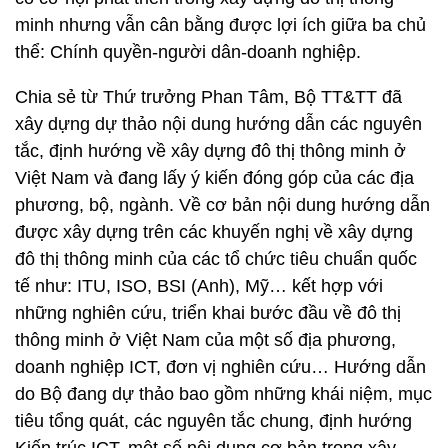
minh nhưng vẫn cân bằng được lợi ích giữa ba chủ
thể: Chính quyền-người dân-doanh nghiệp.
Chia sẻ từ Thứ trưởng Phan Tâm, Bộ TT&TT đã
xây dựng dự thảo nội dung hướng dẫn các nguyên
tắc, định hướng về xây dựng đô thị thông minh ở
Việt Nam và đang lấy ý kiến đóng góp của các địa
phương, bộ, ngành. Về cơ bản nội dung hướng dẫn
được xây dựng trên các khuyến nghị về xây dựng
đô thị thông minh của các tổ chức tiêu chuẩn quốc
tế như: ITU, ISO, BSI (Anh), Mỹ… kết hợp với
những nghiên cứu, triển khai bước đầu về đô thị
thông minh ở Việt Nam của một số địa phương,
doanh nghiệp ICT, đơn vị nghiên cứu… Hướng dẫn
do Bộ đang dự thảo bao gồm những khái niệm, mục
tiêu tổng quát, các nguyên tắc chung, định hướng