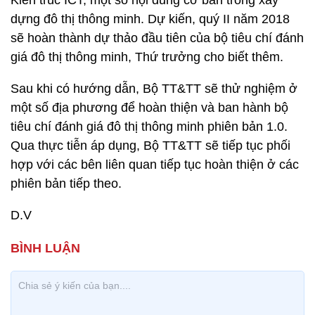
Kiến trúc ICT, một số nội dung cơ bản trong xây
dựng đô thị thông minh. Dự kiến, quý II năm 2018
sẽ hoàn thành dự thảo đầu tiên của bộ tiêu chí đánh
giá đô thị thông minh, Thứ trưởng cho biết thêm.
Sau khi có hướng dẫn, Bộ TT&TT sẽ thử nghiệm ở
một số địa phương để hoàn thiện và ban hành bộ
tiêu chí đánh giá đô thị thông minh phiên bản 1.0.
Qua thực tiễn áp dụng, Bộ TT&TT sẽ tiếp tục phối
hợp với các bên liên quan tiếp tục hoàn thiện ở các
phiên bản tiếp theo.
D.V