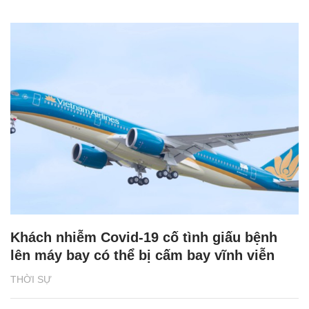
Khách nhiễm Covid-19 cố tình giấu bệnh
lên máy bay có thể bị cấm bay vĩnh viễn
THỜI SỰ