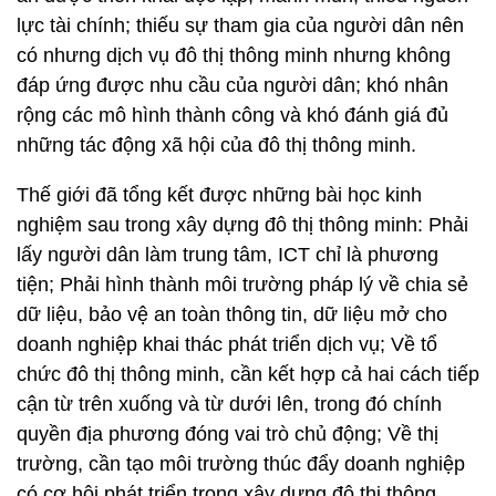
lực tài chính; thiếu sự tham gia của người dân nên
có nhưng dịch vụ đô thị thông minh nhưng không
đáp ứng được nhu cầu của người dân; khó nhân
rộng các mô hình thành công và khó đánh giá đủ
những tác động xã hội của đô thị thông minh.
Thế giới đã tổng kết được những bài học kinh
nghiệm sau trong xây dựng đô thị thông minh: Phải
lấy người dân làm trung tâm, ICT chỉ là phương
tiện; Phải hình thành môi trường pháp lý về chia sẻ
dữ liệu, bảo vệ an toàn thông tin, dữ liệu mở cho
doanh nghiệp khai thác phát triển dịch vụ; Về tổ
chức đô thị thông minh, cần kết hợp cả hai cách tiếp
cận từ trên xuống và từ dưới lên, trong đó chính
quyền địa phương đóng vai trò chủ động; Về thị
trường, cần tạo môi trường thúc đẩy doanh nghiệp
có cơ hội phát triển trong xây dựng đô thị thông