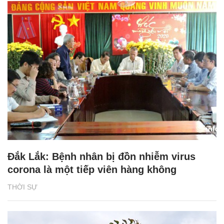
Đắk Lắk: Bệnh nhân bị đồn nhiễm virus
corona là một tiếp viên hàng không
THỜI SỰ