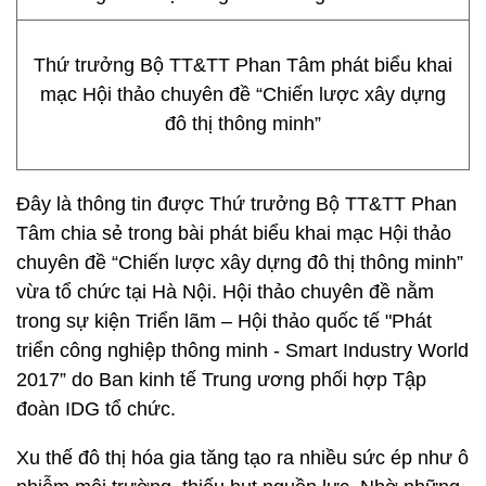
Thứ trưởng Bộ TT&TT Phan Tâm phát biểu khai
mạc Hội thảo chuyên đề “Chiến lược xây dựng
đô thị thông minh”
Đây là thông tin được Thứ trưởng Bộ TT&TT Phan
Tâm chia sẻ trong bài phát biểu khai mạc Hội thảo
chuyên đề “Chiến lược xây dựng đô thị thông minh”
vừa tổ chức tại Hà Nội. Hội thảo chuyên đề nằm
trong sự kiện Triển lãm – Hội thảo quốc tế "Phát
triển công nghiệp thông minh - Smart Industry World
2017” do Ban kinh tế Trung ương phối hợp Tập
đoàn IDG tổ chức.
Xu thế đô thị hóa gia tăng tạo ra nhiều sức ép như ô