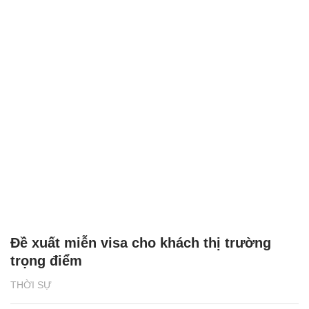
Đề xuất miễn visa cho khách thị trường
trọng điểm
THỜI SỰ