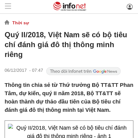
Thời sự
Quý II/2018, Việt Nam sẽ có bộ tiêu
chí đánh giá đô thị thông minh
riêng
06/12/2017 - 07:47
Thông tin chia sẻ từ Thứ trưởng Bộ TT&TT Phan
Tâm, dự kiến, quý II năm 2018, Bộ TT&TT sẽ
hoàn thành dự thảo đầu tiên của Bộ tiêu chí
đánh giá đô thị thông minh tại Việt Nam.