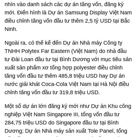
nhìn vào danh sách các dự án tăng vốn, đăng ký
mới. Điển hình là Dự án Samsung Display Việt Nam
điều chỉnh tăng vốn đầu tư thêm 2,5 tỷ USD tại Bắc
Ninh.
Ngoài ra, có thể kể đến Dự án Nhà máy Công ty
TNHH Polytex Far Eastern (Việt Nam) do nhà đầu
tư Đài Loan đầu tư tại Bình Dương với mục tiêu sản
xuất sản phẩm xơ tổng hợp polyester điều chỉnh
tăng vốn đầu tư thêm 485,8 triệu USD hay Dự án
nước giải khát Coca-Cola Việt Nam tại Hà Nội điều
chỉnh tăng vốn đầu tư 319,8 triệu USD.
Một số dự án lớn đăng ký mới như Dự án Khu công
nghiệp Việt Nam Singapore III, tổng vốn đầu tư
284,75 triệu USD do Singapore đầu tư tại Bình
Dương; Dự án Nhà máy sản xuất Tole Panel, tổng