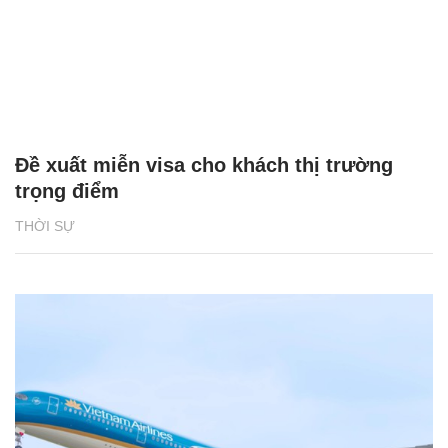
Đề xuất miễn visa cho khách thị trường
trọng điểm
THỜI SỰ