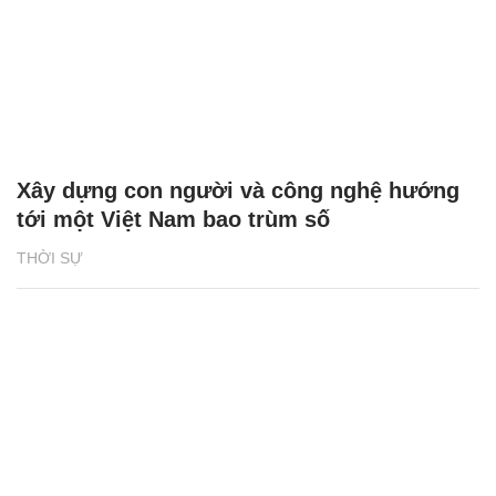
Xây dựng con người và công nghệ hướng
tới một Việt Nam bao trùm số
THỜI SỰ