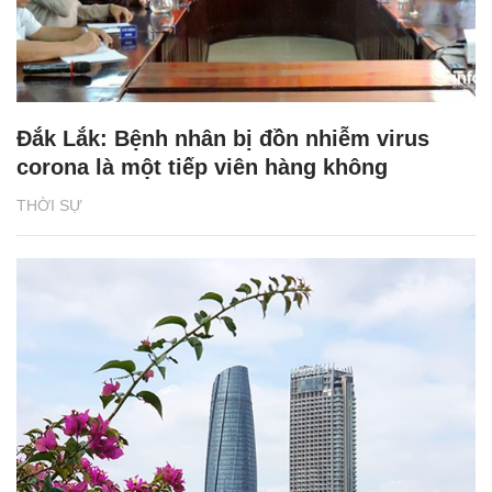
Đắk Lắk: Bệnh nhân bị đồn nhiễm virus
corona là một tiếp viên hàng không
THỜI SỰ