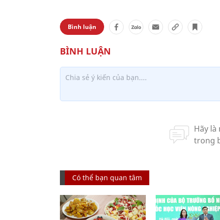
Bình luận
Có thể bạn quan tâm