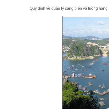
Quy định về quản lý cảng biển và luồng hàng 