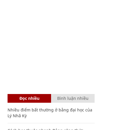
Đọc nhiều
Bình luận nhiều
Nhiều điểm bất thường ở bằng đại học của
Lý Nhã Kỳ