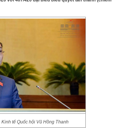
 Kinh tế Quốc hội Vũ Hồng Thanh