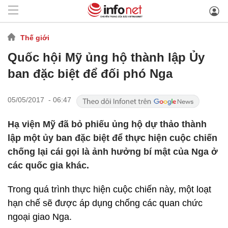
Thế giới
Quốc hội Mỹ ủng hộ thành lập Ủy
ban đặc biệt để đối phó Nga
05/05/2017 - 06:47
Hạ viện Mỹ đã bỏ phiếu ủng hộ dự thảo thành
lập một ủy ban đặc biệt để thực hiện cuộc chiến
chống lại cái gọi là ảnh hưởng bí mật của Nga ở
các quốc gia khác.
Trong quá trình thực hiện cuộc chiến này, một loạt
hạn chế sẽ được áp dụng chống các quan chức
ngoại giao Nga.