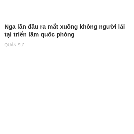
Nga lần đầu ra mắt xuồng không người lái
tại triển lãm quốc phòng
QUÂN SỰ