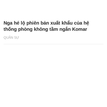
Nga hé lộ phiên bản xuất khẩu của hệ
thống phòng không tầm ngắn Komar
QUÂN SỰ