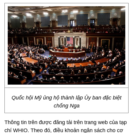
Quốc hội Mỹ ủng hộ thành lập Ủy ban đặc biệt
chống Nga
Thông tin trên được đăng tải trên trang web của tạp
chí WHIO. Theo đó, điều khoản ngân sách cho cơ