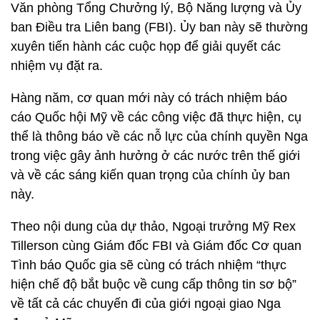
Văn phòng Tổng Chưởng lý, Bộ Năng lượng và Ủy
ban Điều tra Liên bang (FBI). Ủy ban này sẽ thường
xuyên tiến hành các cuộc họp để giải quyết các
nhiệm vụ đặt ra.
Hàng năm, cơ quan mới này có trách nhiệm báo
cáo Quốc hội Mỹ về các công việc đã thực hiện, cụ
thể là thông báo về các nỗ lực của chính quyền Nga
trong việc gây ảnh hưởng ở các nước trên thế giới
và về các sáng kiến quan trọng của chính ủy ban
này.
Theo nội dung của dự thảo, Ngoại trưởng Mỹ Rex
Tillerson cùng Giám đốc FBI và Giám đốc Cơ quan
Tình báo Quốc gia sẽ cùng có trách nhiệm “thực
hiện chế độ bắt buộc về cung cấp thông tin sơ bộ”
về tất cả các chuyến đi của giới ngoại giao Nga