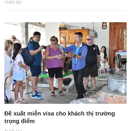
THỜI SỰ
Đề xuất miễn visa cho khách thị trường
trọng điểm