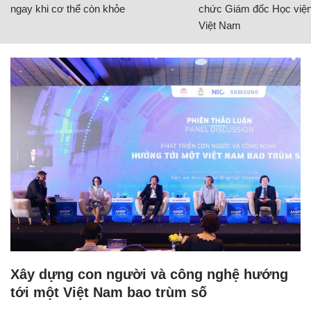
ngay khi cơ thể còn khỏe
chức Giám đốc Học viện
Việt Nam
Xây dựng con người và công nghệ hướng
tới một Việt Nam bao trùm số