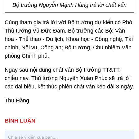
Bộ trưởng Nguyễn Mạnh Hùng trả lời chất vấn
Cùng tham gia trả lời với Bộ trưởng dự kiến có Phó
Thủ tướng Vũ Đức Đam, Bộ trưởng các Bộ: Văn
hóa - Thể thao - Du lịch, Khoa học - Công nghệ, Tài
chính, Nội vụ, Công an; Bộ trưởng, Chủ nhiệm Văn
phòng Chính phủ.
Ngay sau nội dung chất vấn Bộ trưởng TT&TT,
chiều nay, Thủ tướng Nguyễn Xuân Phúc sẽ trả lời
các đại biểu, kết thúc phiên chất vấn kéo dài 3 ngày.
Thu Hằng