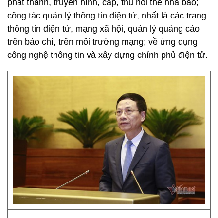
phát thanh, truyền hình, cấp, thu hồi thẻ nhà báo;
công tác quản lý thông tin điện tử, nhất là các trang
thông tin điện tử, mạng xã hội, quản lý quảng cáo
trên báo chí, trên môi trường mạng; về ứng dụng
công nghệ thông tin và xây dựng chính phủ điện tử.