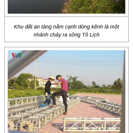
Khu đất an táng nằm cạnh dòng kênh là một
nhánh chảy ra sông Tô Lịch