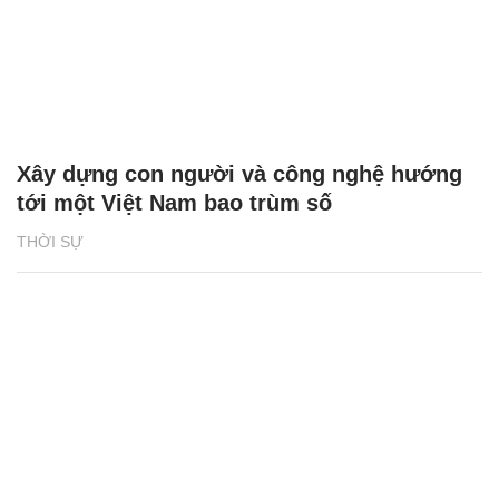
Xây dựng con người và công nghệ hướng
tới một Việt Nam bao trùm số
THỜI SỰ