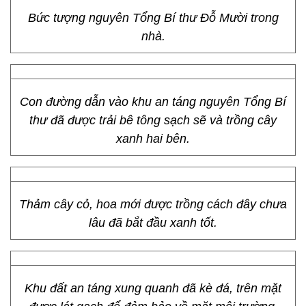
Bức tượng nguyên Tổng Bí thư Đỗ Mười trong
nhà.
Con đường dẫn vào khu an táng nguyên Tổng Bí
thư đã được trải bê tông sạch sẽ và trồng cây
xanh hai bên.
Thảm cây cỏ, hoa mới được trồng cách đây chưa
lâu đã bắt đầu xanh tốt.
Khu đất an táng xung quanh đã kè đá, trên mặt