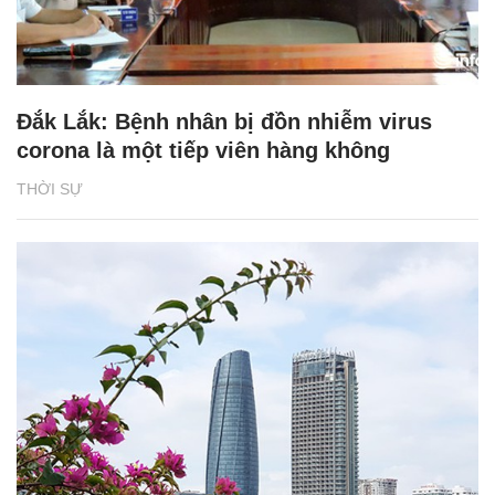
Đắk Lắk: Bệnh nhân bị đồn nhiễm virus
corona là một tiếp viên hàng không
THỜI SỰ