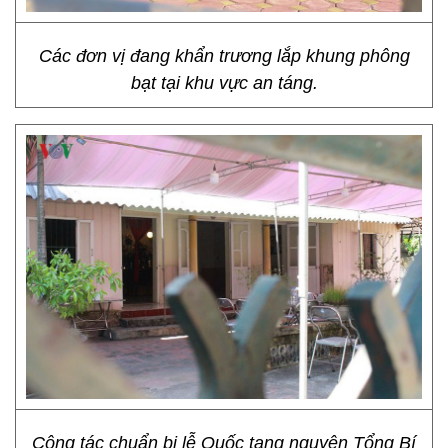
Các đơn vị đang khẩn trương lắp khung phông
bạt tại khu vực an táng.
Công tác chuẩn bị lễ Quốc tang nguyên Tổng Bí