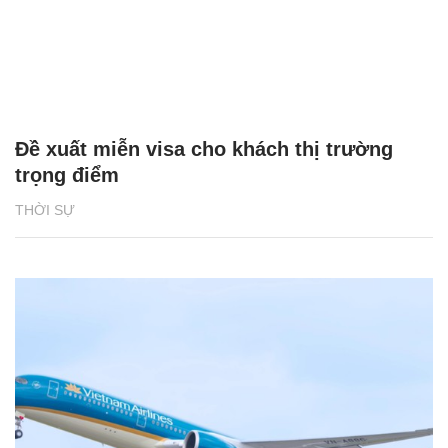
Đề xuất miễn visa cho khách thị trường
trọng điểm
THỜI SỰ