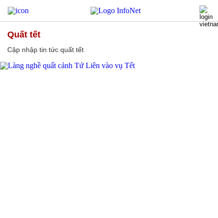
quất tết
Cập nhập tin tức quất tết