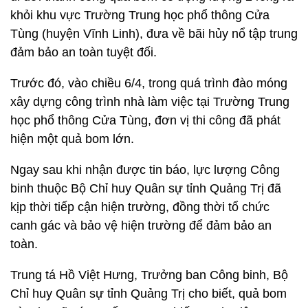
khỏi khu vực Trường Trung học phổ thông Cửa
Tùng (huyện Vĩnh Linh), đưa về bãi hủy nổ tập trung
đảm bảo an toàn tuyệt đối.
Trước đó, vào chiều 6/4, trong quá trình đào móng
xây dựng công trình nhà làm việc tại Trường Trung
học phổ thông Cửa Tùng, đơn vị thi công đã phát
hiện một quả bom lớn.
Ngay sau khi nhận được tin báo, lực lượng Công
binh thuộc Bộ Chỉ huy Quân sự tỉnh Quảng Trị đã
kịp thời tiếp cận hiện trường, đồng thời tổ chức
canh gác và bảo vệ hiện trường để đảm bảo an
toàn.
Trung tá Hồ Việt Hưng, Trưởng ban Công binh, Bộ
Chỉ huy Quân sự tỉnh Quảng Trị cho biết, quả bom