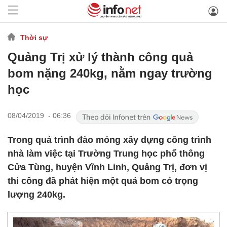
Thời sự
Quảng Trị xử lý thành công quả
bom nặng 240kg, nằm ngay trường
học
08/04/2019 - 06:36
Trong quá trình đào móng xây dựng công trình
nhà làm việc tại Trường Trung học phổ thông
Cửa Tùng, huyện Vĩnh Linh, Quảng Trị, đơn vị
thi công đã phát hiện một quả bom có trọng
lượng 240kg.