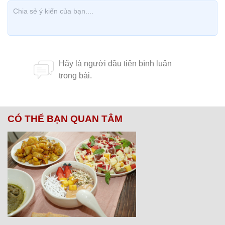
CÓ THỂ BẠN QUAN TÂM