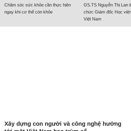
Chăm sóc sức khỏe cần thực hiện
GS.TS Nguyễn Thị Lan ti
ngay khi cơ thể còn khỏe
chức Giám đốc Học viện
Việt Nam
Xây dựng con người và công nghệ hướng