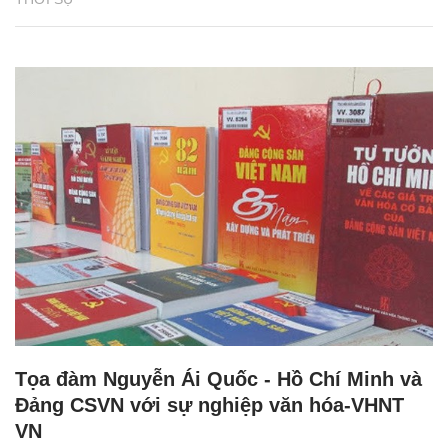
Tọa đàm Nguyễn Ái Quốc - Hồ Chí Minh và
Đảng CSVN với sự nghiệp văn hóa-VHNT
VN