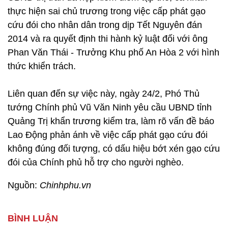
thực hiện sai chủ trương trong việc cấp phát gạo
cứu đói cho nhân dân trong dịp Tết Nguyên đán
2014 và ra quyết định thi hành kỷ luật đối với ông
Phan Văn Thái - Trưởng Khu phố An Hòa 2 với hình
thức khiển trách.
Liên quan đến sự việc này, ngày 24/2, Phó Thủ
tướng Chính phủ Vũ Văn Ninh yêu cầu UBND tỉnh
Quảng Trị khẩn trương kiểm tra, làm rõ vấn đề báo
Lao Động phản ánh về việc cấp phát gạo cứu đói
không đúng đối tượng, có dấu hiệu bớt xén gạo cứu
đói của Chính phủ hỗ trợ cho người nghèo.
Nguồn:
Chinhphu.vn