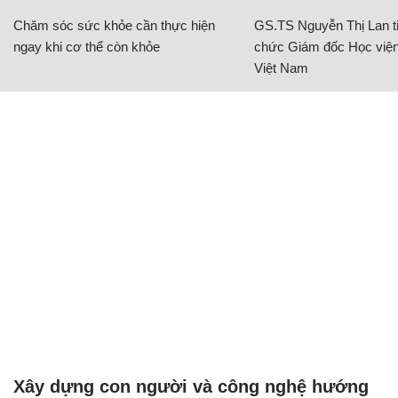
Chăm sóc sức khỏe cần thực hiện
GS.TS Nguyễn Thị Lan ti
ngay khi cơ thể còn khỏe
chức Giám đốc Học viện
Việt Nam
Xây dựng con người và công nghệ hướng