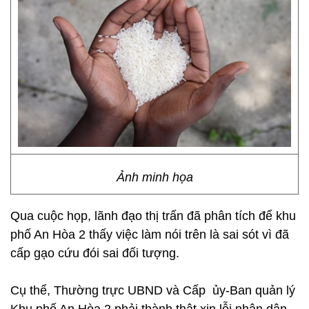
Ảnh minh họa
Qua cuộc họp, lãnh đạo thị trấn đã phân tích để khu
phố An Hòa 2 thấy việc làm nói trên là sai sót vì đã
cấp gạo cứu đói sai đối tượng.
Cụ thể, Thường trực UBND và Cấp ủy-Ban quản lý