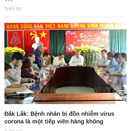
THỜI SỰ
Đắk Lắk: Bệnh nhân bị đồn nhiễm virus
corona là một tiếp viên hàng không