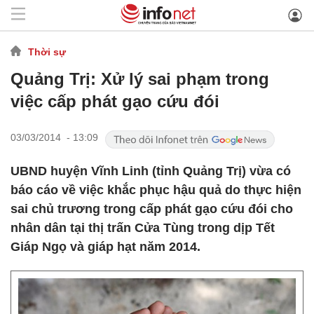
Thời sự
Quảng Trị: Xử lý sai phạm trong
việc cấp phát gạo cứu đói
03/03/2014 - 13:09
UBND huyện Vĩnh Linh (tỉnh Quảng Trị) vừa có
báo cáo về việc khắc phục hậu quả do thực hiện
sai chủ trương trong cấp phát gạo cứu đói cho
nhân dân tại thị trấn Cửa Tùng trong dịp Tết
Giáp Ngọ và giáp hạt năm 2014.