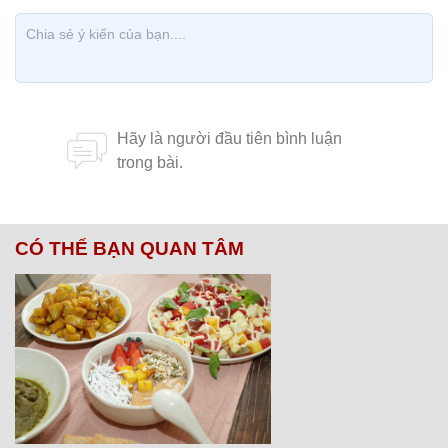
CÓ THỂ BẠN QUAN TÂM