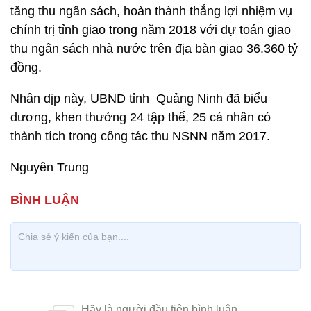
tăng thu ngân sách, hoàn thành thắng lợi nhiệm vụ
chính trị tỉnh giao trong năm 2018 với dự toán giao
thu ngân sách nhà nước trên địa bàn giao 36.360 tỷ
đồng.
Nhân dịp này, UBND tỉnh Quảng Ninh đã biểu
dương, khen thưởng 24 tập thể, 25 cá nhân có
thành tích trong công tác thu NSNN năm 2017.
Nguyên Trung