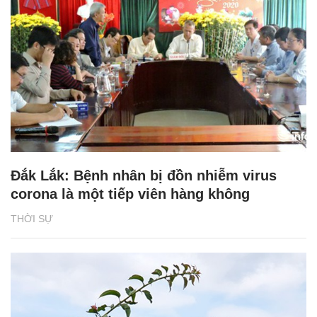
Đắk Lắk: Bệnh nhân bị đồn nhiễm virus
corona là một tiếp viên hàng không
THỜI SỰ