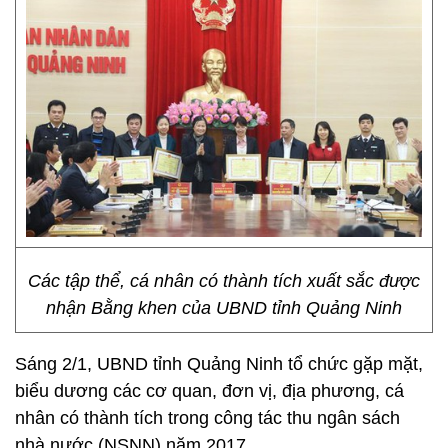
Các tập thể, cá nhân có thành tích xuất sắc được
nhận Bằng khen của UBND tỉnh Quảng Ninh
Sáng 2/1, UBND tỉnh Quảng Ninh tổ chức gặp mặt,
biểu dương các cơ quan, đơn vị, địa phương, cá
nhân có thành tích trong công tác thu ngân sách
nhà nước (NSNN) năm 2017.