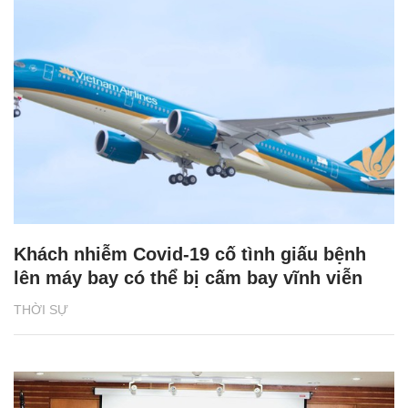
Khách nhiễm Covid-19 cố tình giấu bệnh
lên máy bay có thể bị cấm bay vĩnh viễn
THỜI SỰ