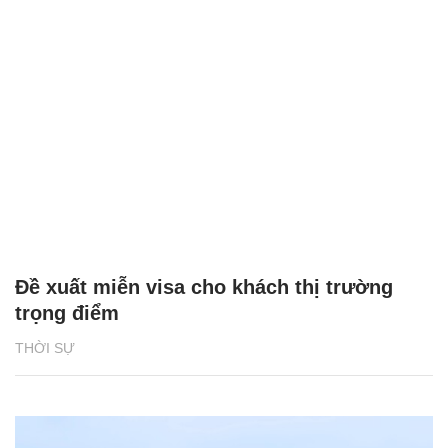
Đề xuất miễn visa cho khách thị trường
trọng điểm
THỜI SỰ