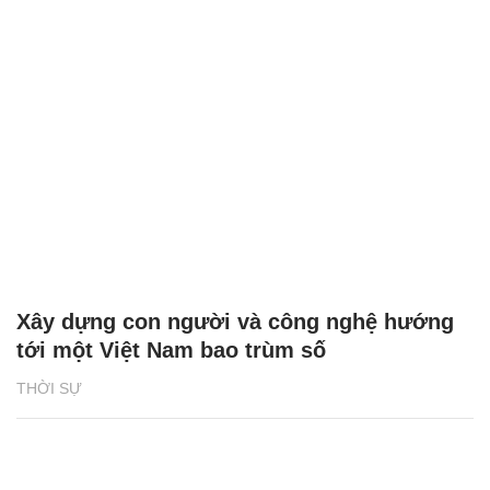
Xây dựng con người và công nghệ hướng
tới một Việt Nam bao trùm số
THỜI SỰ