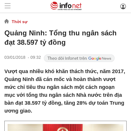
Thời sự
Quảng Ninh: Tổng thu ngân sách
đạt 38.597 tỷ đồng
03/01/2018 - 09:32
Vượt qua nhiều khó khăn thách thức, năm 2017,
Quảng Ninh đã cán mốc và hoàn thành vượt
mức chỉ tiêu thu ngân sách một cách ngoạn
mục với tổng thu ngân sách Nhà nước trên địa
bàn đạt 38.597 tỷ đồng, tăng 28% dự toán Trung
ương giao.