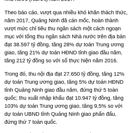
Theo báo cáo, vượt qua nhiều khó khăn thách thức,
năm 2017, Quảng Ninh đã cán mốc, hoàn thành
vượt mức chỉ tiêu thu ngân sách một cách ngoạn
mục với tổng thu ngân sách Nhà nước trên địa bàn
đạt 38.597 tỷ đồng, tăng 28% dự toán Trung ương
giao, tăng 21% dự toán HĐND tỉnh giao đầu năm,
tăng 212 tỷ đồng so với số thực hiện năm 2016.
Trong đó, thu nội địa đạt 27.650 tỷ đồng, tăng 12%
dự toán Trung ương giao, tăng 5% dự toán HĐND
tỉnh Quảng Ninh giao đầu năm, đứng thứ 5 toàn
quốc; thu xuất nhập khẩu đạt 10.947 tỷ đồng, tăng
103% dự toán Trung ương giao, tăng 9,5% so với
dự toán UBND tỉnh Quảng Ninh giao phấn đấu,
đứng thứ 7 toàn quốc.