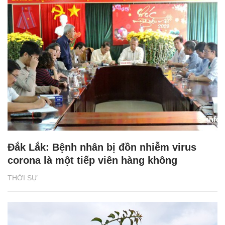
Đắk Lắk: Bệnh nhân bị đồn nhiễm virus
corona là một tiếp viên hàng không
THỜI SỰ