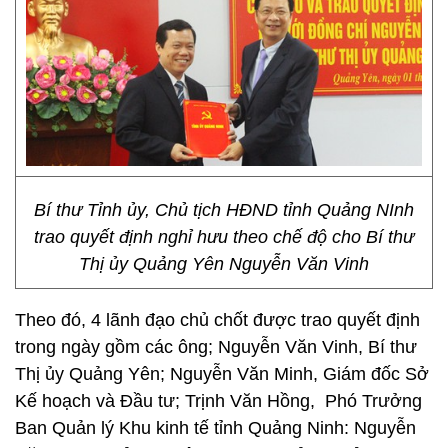
Bí thư Tỉnh ủy, Chủ tịch HĐND tỉnh Quảng NInh
trao quyết định nghỉ hưu theo chế độ cho Bí thư
Thị ủy Quảng Yên Nguyễn Văn Vinh
Theo đó, 4 lãnh đạo chủ chốt được trao quyết định
trong ngày gồm các ông; Nguyễn Văn Vinh, Bí thư
Thị ủy Quảng Yên; Nguyễn Văn Minh, Giám đốc Sở
Kế hoạch và Đầu tư; Trịnh Văn Hồng, Phó Trưởng
Ban Quản lý Khu kinh tế tỉnh Quảng Ninh: Nguyễn