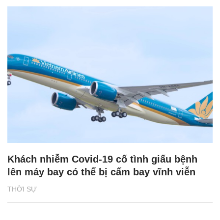
Khách nhiễm Covid-19 cố tình giấu bệnh
lên máy bay có thể bị cấm bay vĩnh viễn
THỜI SỰ