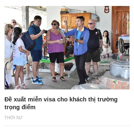
Đề xuất miễn visa cho khách thị trường
trọng điểm
THỜI SỰ