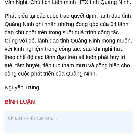
Văn Nghi, Chủ tịch Liên minh HTX tỉnh Quảng Ninh.
Phát biểu tại các cuộc trao quyết định, lãnh đạo tỉnh
Quảng Ninh ghi nhận những đóng góp của 04 lãnh
đạo chủ chốt trên trong suốt quá trình công tác.
Cùng với đó, lãnh đạo tỉnh Quảng Ninh mong muốn,
với kinh nghiệm trong công tác, sau khi nghỉ hưu
theo chế độ các lãnh đạo trên sẽ luôn phát huy trí
tuệ, tâm huyết, tiếp tục tham mưu và cống hiến cho
công cuộc phát triển của Quảng Ninh.
Nguyên Trung