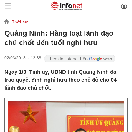
Thời sự
Quảng Ninh: Hàng loạt lãnh đạo
chủ chốt đến tuổi nghỉ hưu
02/03/2018 - 12:38
Ngày 1/3, Tỉnh ủy, UBND tỉnh Quảng Ninh đã
trao quyết định nghỉ hưu theo chế độ cho 04
lãnh đạo chủ chốt.