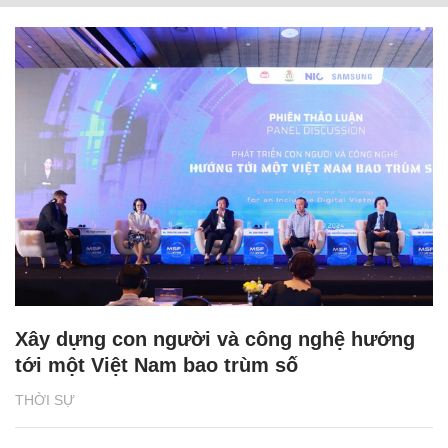
Xây dựng con người và công nghệ hướng
tới một Việt Nam bao trùm số
THỜI SỰ