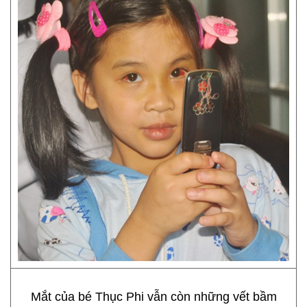
Mắt của bé Thục Phi vẫn còn những vết bầm