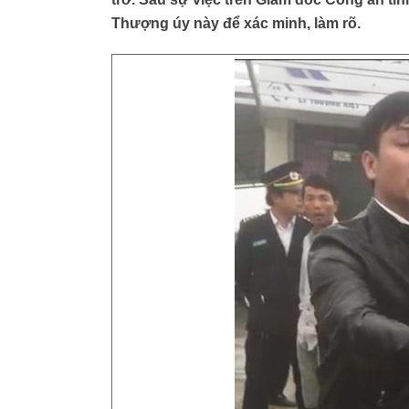
Thượng úy này để xác minh, làm rõ.