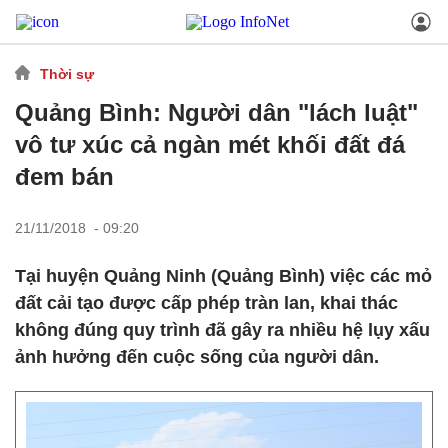
Thời sự
Quảng Bình: Người dân "lách luật"
vô tư xúc cả ngàn mét khối đất đá
đem bán
21/11/2018 - 09:20
Tại huyện Quảng Ninh (Quảng Bình) việc các mỏ
đất cải tạo được cấp phép tràn lan, khai thác
không đúng quy trình đã gây ra nhiều hệ lụy xấu
ảnh hưởng đến cuộc sống của người dân.