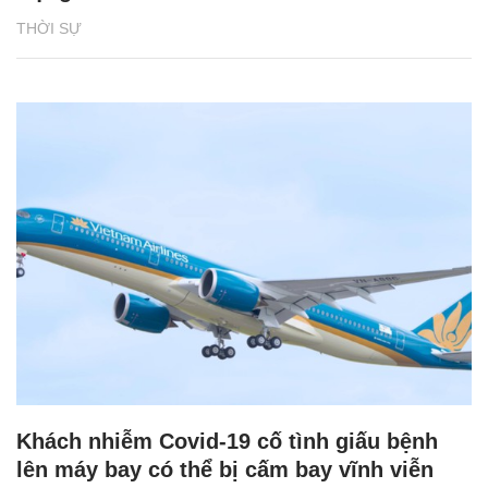
THỜI SỰ
Khách nhiễm Covid-19 cố tình giấu bệnh
lên máy bay có thể bị cấm bay vĩnh viễn