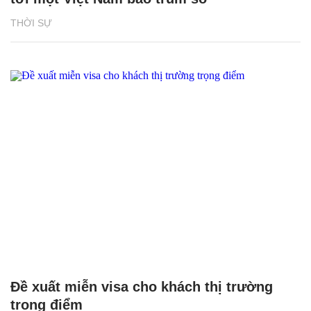
THỜI SỰ
Đề xuất miễn visa cho khách thị trường
trọng điểm