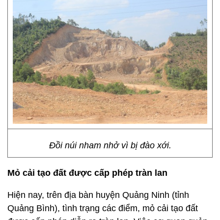
Đồi núi nham nhở vì bị đào xới.
Mỏ cải tạo đất được cấp phép tràn lan
Hiện nay, trên địa bàn huyện Quảng Ninh (tỉnh
Quảng Bình), tình trạng các điểm, mỏ cải tạo đất