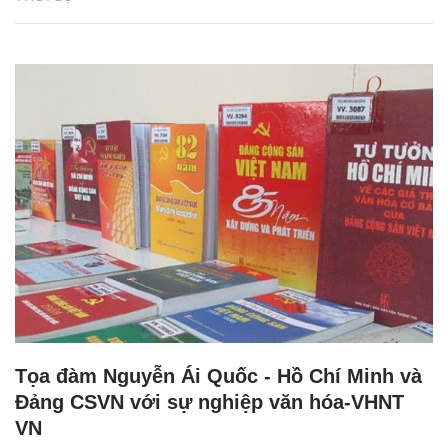
Tọa đàm Nguyễn Ái Quốc - Hồ Chí Minh và
Đảng CSVN với sự nghiệp văn hóa-VHNT
VN