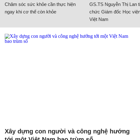
Chăm sóc sức khỏe cần thực hiện
GS.TS Nguyễn Thị Lan ti
ngay khi cơ thể còn khỏe
chức Giám đốc Học viện
Việt Nam
Xây dựng con người và công nghệ hướng
tới một Việt Nam bao trùm số