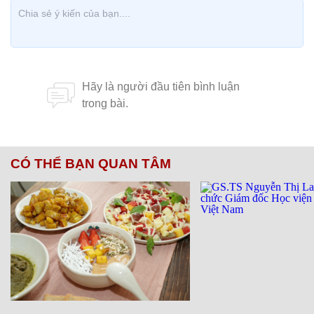
CÓ THỂ BẠN QUAN TÂM