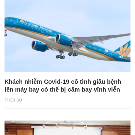
Khách nhiễm Covid-19 cố tình giấu bệnh
lên máy bay có thể bị cấm bay vĩnh viễn
THỜI SỰ