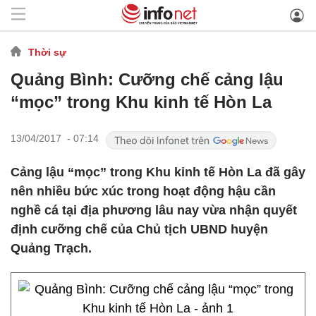
Thời sự
Quảng Bình: Cưỡng chế cảng lậu
“mọc” trong Khu kinh tế Hòn La
13/04/2017 - 07:14
Cảng lậu “mọc” trong Khu kinh tế Hòn La đã gây
nên nhiều bức xúc trong hoạt động hậu cần
nghề cá tại địa phương lâu nay vừa nhận quyết
định cưỡng chế của Chủ tịch UBND huyện
Quảng Trạch.