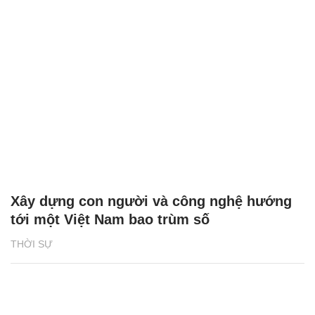
Xây dựng con người và công nghệ hướng
tới một Việt Nam bao trùm số
THỜI SỰ