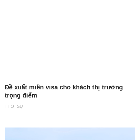
Đề xuất miễn visa cho khách thị trường
trọng điểm
THỜI SỰ