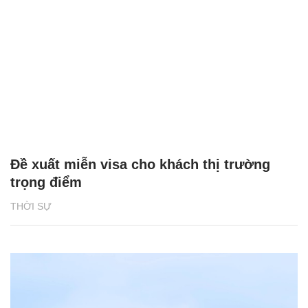
Đề xuất miễn visa cho khách thị trường
trọng điểm
THỜI SỰ