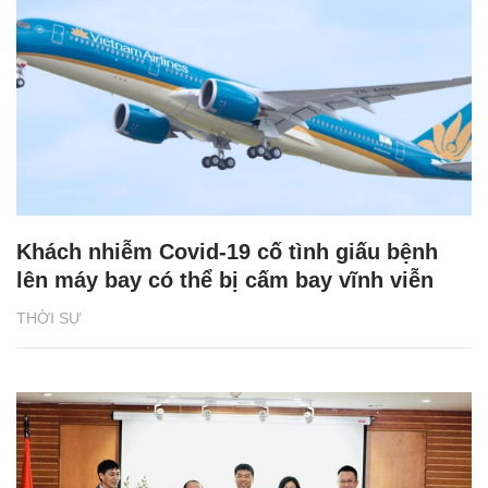
Khách nhiễm Covid-19 cố tình giấu bệnh
lên máy bay có thể bị cấm bay vĩnh viễn
THỜI SỰ