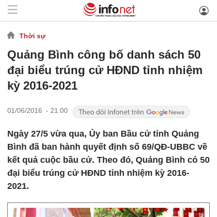
Thời sự
Quảng Bình công bố danh sách 50
đại biểu trúng cử HĐND tỉnh nhiệm
kỳ 2016-2021
01/06/2016 - 21:00
Ngày 27/5 vừa qua, Ủy ban Bầu cử tỉnh Quảng
Bình đã ban hành quyết định số 69/QĐ-UBBC về
kết quả cuộc bầu cử. Theo đó, Quảng Bình có 50
đại biểu trúng cử HĐND tỉnh nhiệm kỳ 2016-
2021.