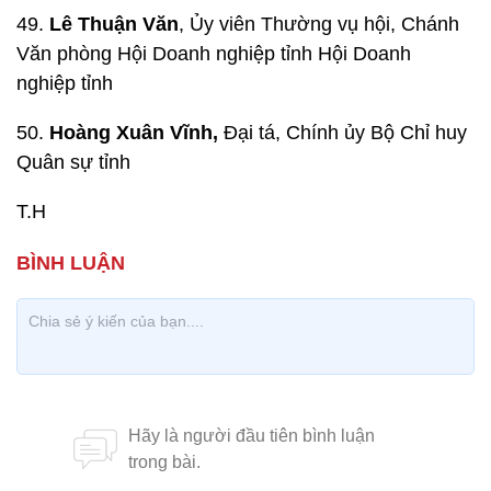
49.
Lê Thuận Văn
, Ủy viên Thường vụ hội, Chánh
Văn phòng Hội Doanh nghiệp tỉnh Hội Doanh
nghiệp tỉnh
50.
Hoàng Xuân Vĩnh,
Đại tá, Chính ủy Bộ Chỉ huy
Quân sự tỉnh
T.H