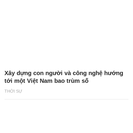
Xây dựng con người và công nghệ hướng
tới một Việt Nam bao trùm số
THỜI SỰ