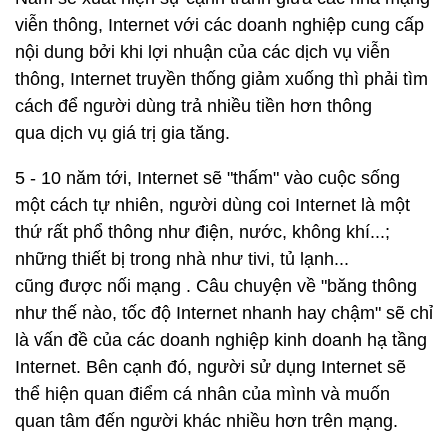
viễn thông, Internet với các doanh nghiệp cung cấp
nội dung bởi khi lợi nhuận của các dịch vụ viễn
thông, Internet truyền thống giảm xuống thì phải tìm
cách để người dùng trả nhiều tiền hơn thông
qua dịch vụ giá trị gia tăng.
5 - 10 năm tới, Internet sẽ "thấm" vào cuộc sống
một cách tự nhiên, người dùng coi Internet là một
thứ rất phổ thông như điện, nước, không khí...;
những thiết bị trong nhà như tivi, tủ lạnh...
cũng được nối mạng . Câu chuyện về "băng thông
như thế nào, tốc độ Internet nhanh hay chậm" sẽ chỉ
là vấn đề của các doanh nghiệp kinh doanh hạ tầng
Internet. Bên cạnh đó, người sử dụng Internet sẽ
thể hiện quan điểm cá nhân của mình và muốn
quan tâm đến người khác nhiều hơn trên mạng.