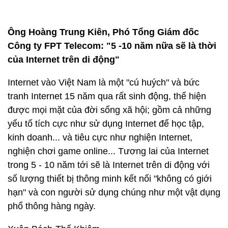
Ông Hoàng Trung Kiên, Phó Tổng Giám đốc
Công ty FPT Telecom: "5 -10 năm nữa sẽ là thời
của Internet trên di động"
Internet vào Việt Nam là một "cú huých" và bức
tranh Internet 15 năm qua rất sinh động, thể hiện
được mọi mặt của đời sống xã hội; gồm cả những
yếu tố tích cực như sử dụng Internet để học tập,
kinh doanh... và tiêu cực như nghiện Internet,
nghiện chơi game online... Tương lai của Internet
trong 5 - 10 năm tới sẽ là Internet trên di động với
số lượng thiết bị thông minh kết nối "không có giới
hạn" và con người sử dụng chúng như một vật dụng
phổ thông hàng ngày.