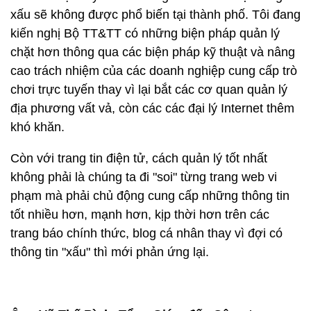
xấu sẽ không được phổ biến tại thành phố. Tôi đang
kiến nghị Bộ TT&TT có những biện pháp quản lý
chặt hơn thông qua các biện pháp kỹ thuật và nâng
cao trách nhiệm của các doanh nghiệp cung cấp trò
chơi trực tuyến thay vì lại bắt các cơ quan quản lý
địa phương vất vả, còn các các đại lý Internet thêm
khó khăn.
Còn với trang tin điện tử, cách quản lý tốt nhất
không phải là chúng ta đi "soi" từng trang web vi
phạm mà phải chủ động cung cấp những thông tin
tốt nhiều hơn, mạnh hơn, kịp thời hơn trên các
trang báo chính thức, blog cá nhân thay vì đợi có
thông tin "xấu" thì mới phản ứng lại.