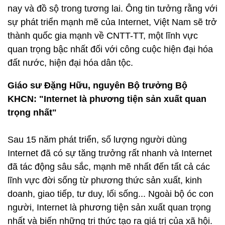
nay và đồ sộ trong tương lai. Ông tin tưởng rằng với
sự phát triển mạnh mẽ của Internet, Việt Nam sẽ trở
thành quốc gia mạnh về CNTT-TT, một lĩnh vực
quan trọng bậc nhất đối với công cuộc hiện đại hóa
đất nước, hiện đại hóa dân tộc.
Giáo sư Đặng Hữu, nguyên Bộ trưởng Bộ
KHCN: "Internet là phương tiện sản xuất quan
trọng nhất"
Sau 15 năm phát triển, số lượng người dùng
Internet đã có sự tăng trưởng rất nhanh và Internet
đã tác động sâu sắc, mạnh mẽ nhất đến tất cả các
lĩnh vực đời sống từ phương thức sản xuất, kinh
doanh, giao tiếp, tư duy, lối sống... Ngoài bộ óc con
người, Internet là phương tiện sản xuất quan trọng
nhất và biến những tri thức tạo ra giá trị của xã hội.