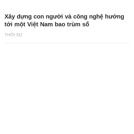
Xây dựng con người và công nghệ hướng
tới một Việt Nam bao trùm số
THỜI SỰ