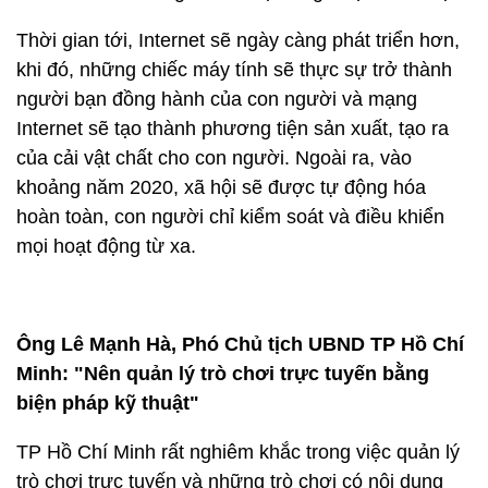
Thời gian tới, Internet sẽ ngày càng phát triển hơn,
khi đó, những chiếc máy tính sẽ thực sự trở thành
người bạn đồng hành của con người và mạng
Internet sẽ tạo thành phương tiện sản xuất, tạo ra
của cải vật chất cho con người. Ngoài ra, vào
khoảng năm 2020, xã hội sẽ được tự động hóa
hoàn toàn, con người chỉ kiểm soát và điều khiển
mọi hoạt động từ xa.
Ông Lê Mạnh Hà, Phó Chủ tịch UBND TP Hồ Chí
Minh: "Nên quản lý trò chơi trực tuyến bằng
biện pháp kỹ thuật"
TP Hồ Chí Minh rất nghiêm khắc trong việc quản lý
trò chơi trực tuyến và những trò chơi có nội dung