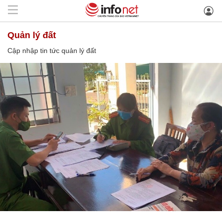
quản lý đất
Cập nhập tin tức quản lý đất