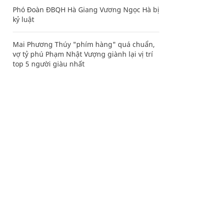
Phó Đoàn ĐBQH Hà Giang Vương Ngọc Hà bị
kỷ luật
Mai Phương Thúy "phím hàng" quá chuẩn,
vợ tỷ phú Phạm Nhật Vượng giành lại vị trí
top 5 người giàu nhất