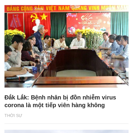
Đắk Lắk: Bệnh nhân bị đồn nhiễm virus
corona là một tiếp viên hàng không
THỜI SỰ