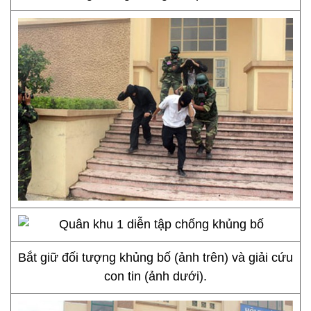
Bắt giữ đối tượng khủng bố (ảnh trên) và giải cứu
con tin (ảnh dưới).