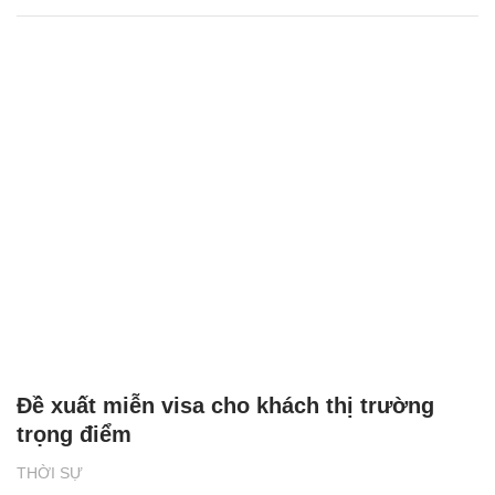
Đề xuất miễn visa cho khách thị trường
trọng điểm
THỜI SỰ