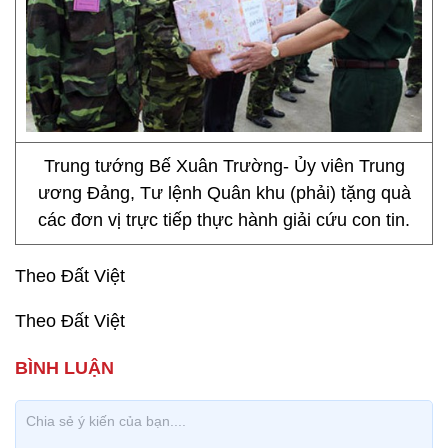
Trung tướng Bế Xuân Trường- Ủy viên Trung
ương Đảng, Tư lệnh Quân khu (phải) tặng quà
các đơn vị trực tiếp thực hành giải cứu con tin.
Theo Đất Việt
Theo Đất Việt