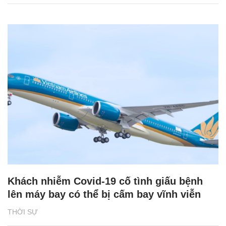
Khách nhiễm Covid-19 cố tình giấu bệnh
lên máy bay có thể bị cấm bay vĩnh viễn
THỜI SỰ