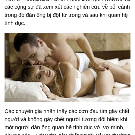
các cộng sự đã xem xét các nghiên cứu về bối cảnh
trong đó đàn ông bị đột tử trong và sau khi quan hệ
tình dục.
Các chuyên gia nhận thấy các cơn đau tim gây chết
người và không gây chết người tương đối hiếm khi
một người đàn ông quan hệ tình dục với vợ mình,