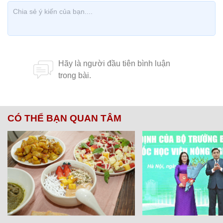
CÓ THỂ BẠN QUAN TÂM