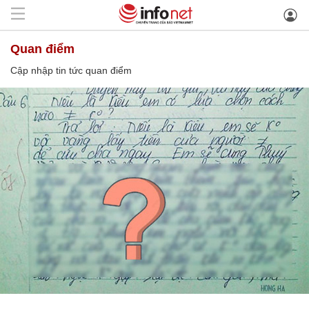
quan điểm
Cập nhập tin tức quan điểm