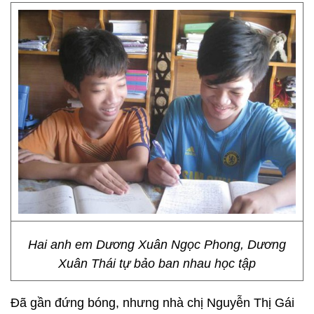
Hai anh em Dương Xuân Ngọc Phong, Dương
Xuân Thái tự bảo ban nhau học tập
Đã gần đứng bóng, nhưng nhà chị Nguyễn Thị Gái