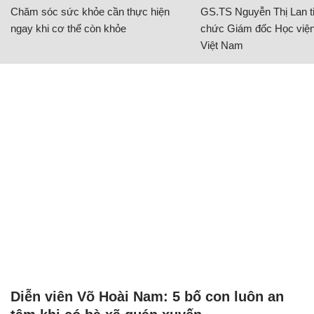
Chăm sóc sức khỏe cần thực hiện
GS.TS Nguyễn Thị Lan ti
ngay khi cơ thể còn khỏe
chức Giám đốc Học viện
Việt Nam
Diễn viên Võ Hoài Nam: 5 bố con luôn an