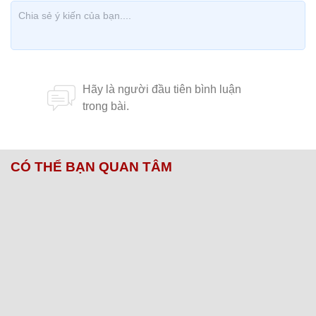
CÓ THỂ BẠN QUAN TÂM