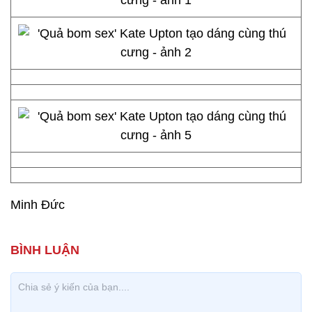
Minh Đức