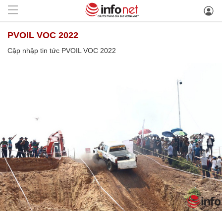
PVOIL VOC 2022
Cập nhập tin tức PVOIL VOC 2022