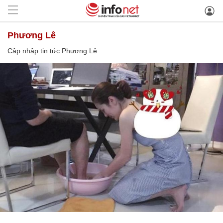
Phương Lê
Cập nhập tin tức Phương Lê