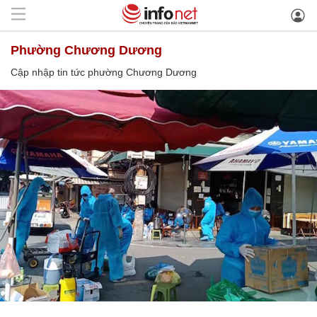
phường Chương Dương
Cập nhập tin tức phường Chương Dương