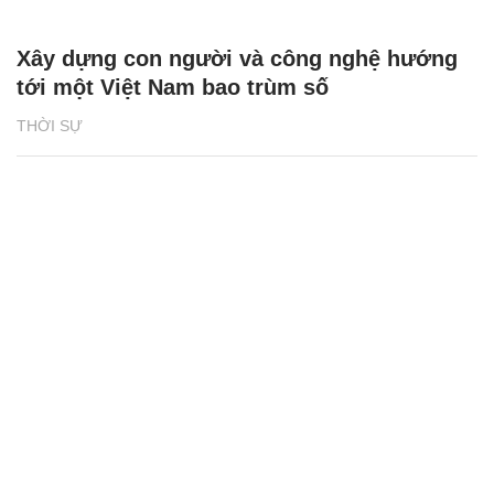
Xây dựng con người và công nghệ hướng
tới một Việt Nam bao trùm số
THỜI SỰ