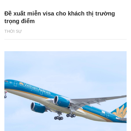
Đề xuất miễn visa cho khách thị trường
trọng điểm
THỜI SỰ