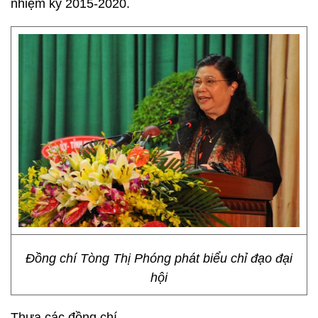
nhiệm kỳ 2015-2020.
Đồng chí Tòng Thị Phóng phát biểu chỉ đạo đại
hội
Thưa các đồng chí,