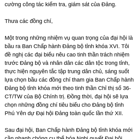
cường công tác kiểm tra, giám sát của Đảng.
Thưa các đồng chí,
Một trong những nhiệm vụ quan trọng của đại hội là
bầu ra Ban Chấp hành Đảng bộ tỉnh khóa XVI. Tôi
đề nghị các đại biểu nêu cao tinh thần trách nhiệm
trước Đảng bộ và nhân dân các dân tộc trong tỉnh,
thực hiện nguyên tắc tập trung dân chủ, sáng suốt
lựa chọn bầu các đồng chí tham gia Ban Chấp hành
Đảng bộ tỉnh khóa mới theo tinh thần Chỉ thị số 36-
CT/TW của Bộ Chính trị. Đồng thời, đại hội sẽ lựa
chọn những đồng chí tiêu biểu cho Đảng bộ tỉnh
Phú Yên dự Đại hội Đảng toàn quốc lần thứ XII.
Sau đại hội, Ban Chấp hành Đảng bộ tỉnh khóa mới
cần nhanh chóng cụ thể hóa Nghị quyết Đại hội