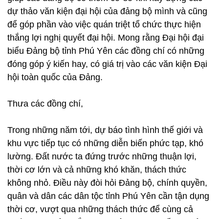
dự thảo văn kiện đại hội của đảng bộ mình và cũng
để góp phần vào việc quán triệt tổ chức thực hiện
thắng lợi nghị quyết đại hội. Mong rằng Đại hội đại
biểu Đảng bộ tỉnh Phú Yên các đồng chí có những
đóng góp ý kiến hay, có giá trị vào các văn kiện Đại
hội toàn quốc của Đảng.
Thưa các đồng chí,
Trong những năm tới, dự báo tình hình thế giới và
khu vực tiếp tục có những diễn biến phức tạp, khó
lường. Đất nước ta đứng trước những thuận lợi,
thời cơ lớn và cả những khó khăn, thách thức
không nhỏ. Điều này đòi hỏi Đảng bộ, chính quyền,
quân và dân các dân tộc tỉnh Phú Yên cần tận dụng
thời cơ, vượt qua những thách thức để cùng cả