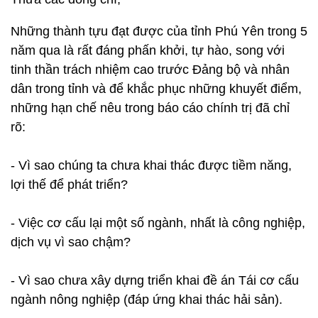
Những thành tựu đạt được của tỉnh Phú Yên trong 5
năm qua là rất đáng phấn khởi, tự hào, song với
tinh thần trách nhiệm cao trước Đảng bộ và nhân
dân trong tỉnh và để khắc phục những khuyết điểm,
những hạn chế nêu trong báo cáo chính trị đã chỉ
rõ:
- Vì sao chúng ta chưa khai thác được tiềm năng,
lợi thế để phát triển?
- Việc cơ cấu lại một số ngành, nhất là công nghiệp,
dịch vụ vì sao chậm?
- Vì sao chưa xây dựng triển khai đề án Tái cơ cấu
ngành nông nghiệp (đáp ứng khai thác hải sản).