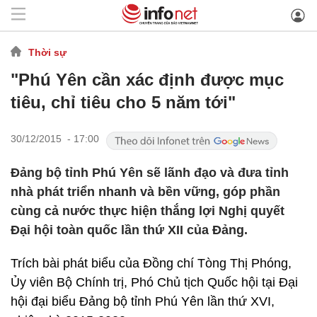
Thời sự
"Phú Yên cần xác định được mục
tiêu, chỉ tiêu cho 5 năm tới"
30/12/2015 - 17:00
Đảng bộ tỉnh Phú Yên sẽ lãnh đạo và đưa tỉnh
nhà phát triển nhanh và bền vững, góp phần
cùng cả nước thực hiện thắng lợi Nghị quyết
Đại hội toàn quốc lần thứ XII của Đảng.
Trích bài phát biểu của Đồng chí Tòng Thị Phóng,
Ủy viên Bộ Chính trị, Phó Chủ tịch Quốc hội tại Đại
hội đại biểu Đảng bộ tỉnh Phú Yên lần thứ XVI,