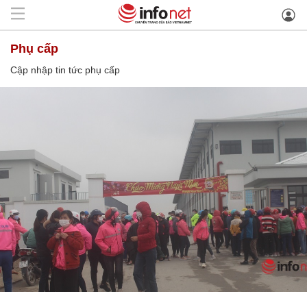
phụ cấp
Cập nhập tin tức phụ cấp