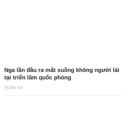
Nga lần đầu ra mắt xuồng không người lái
tại triển lãm quốc phòng
QUÂN SỰ