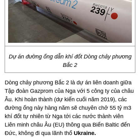
Dự án đường ống dẫn khí đốt Dòng chảy phương
Bắc 2
Dòng chảy phương Bắc 2 là dự án liên doanh giữa
Tập đoàn Gazprom của Nga với 5 công ty của châu
Âu. Khi hoàn thành (dự kiến cuối năm 2019), các
đường ống này hàng năm sẽ chuyên chở 55 tỷ m3
khí đốt tự nhiên từ Nga tới các nước thành viên
Liên minh châu Âu (EU) thông qua Biển Baltic đến
Đức, không đi qua lãnh thổ
Ukraine.