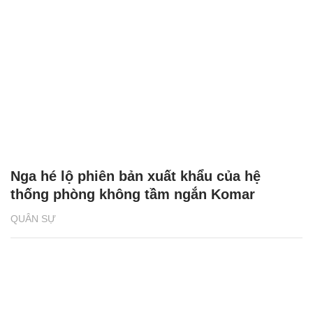
Nga hé lộ phiên bản xuất khẩu của hệ
thống phòng không tầm ngắn Komar
QUÂN SỰ