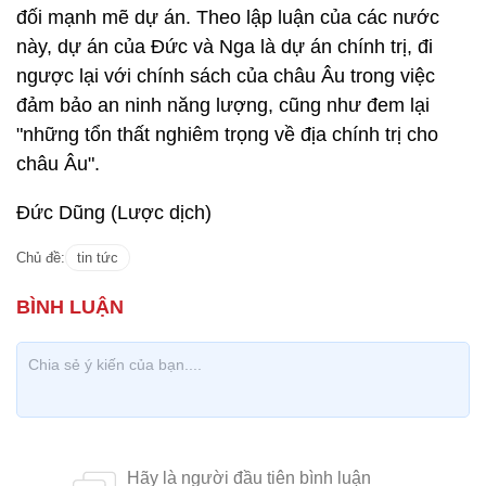
đối mạnh mẽ dự án. Theo lập luận của các nước
này, dự án của Đức và Nga là dự án chính trị, đi
ngược lại với chính sách của châu Âu trong việc
đảm bảo an ninh năng lượng, cũng như đem lại
"những tổn thất nghiêm trọng về địa chính trị cho
châu Âu".
Đức Dũng (Lược dịch)
Chủ đề:
tin tức