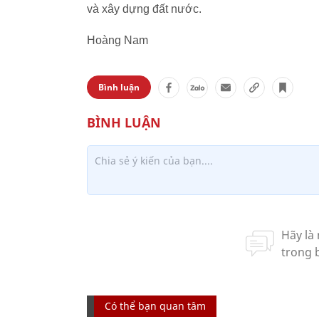
và xây dựng đất nước.
Hoàng Nam
Bình luận
Có thể bạn quan tâm