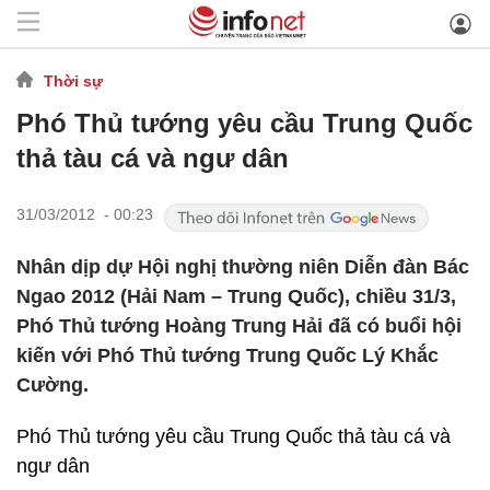
Thời sự
Phó Thủ tướng yêu cầu Trung Quốc
thả tàu cá và ngư dân
31/03/2012 - 00:23
Nhân dịp dự Hội nghị thường niên Diễn đàn Bác
Ngao 2012 (Hải Nam – Trung Quốc), chiều 31/3,
Phó Thủ tướng Hoàng Trung Hải đã có buổi hội
kiến với Phó Thủ tướng Trung Quốc Lý Khắc
Cường.
Phó Thủ tướng yêu cầu Trung Quốc thả tàu cá và
ngư dân