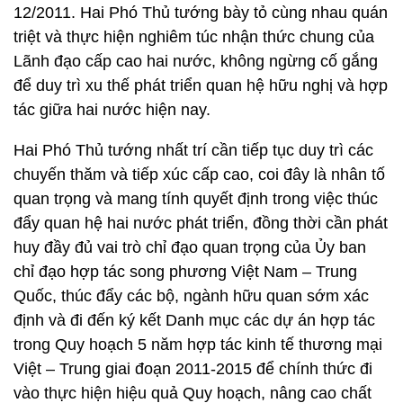
12/2011. Hai Phó Thủ tướng bày tỏ cùng nhau quán
triệt và thực hiện nghiêm túc nhận thức chung của
Lãnh đạo cấp cao hai nước, không ngừng cố gắng
để duy trì xu thế phát triển quan hệ hữu nghị và hợp
tác giữa hai nước hiện nay.
Hai Phó Thủ tướng nhất trí cần tiếp tục duy trì các
chuyến thăm và tiếp xúc cấp cao, coi đây là nhân tố
quan trọng và mang tính quyết định trong việc thúc
đẩy quan hệ hai nước phát triển, đồng thời cần phát
huy đầy đủ vai trò chỉ đạo quan trọng của Ủy ban
chỉ đạo hợp tác song phương Việt Nam – Trung
Quốc, thúc đẩy các bộ, ngành hữu quan sớm xác
định và đi đến ký kết Danh mục các dự án hợp tác
trong Quy hoạch 5 năm hợp tác kinh tế thương mại
Việt –
Trung giai đoạn 2011-2015 để chính thức đi
vào thực hiện hiệu quả Quy hoạch, nâng cao chất