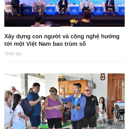
Xây dựng con người và công nghệ hướng
tới một Việt Nam bao trùm số
THỜI SỰ