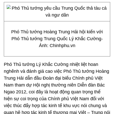
Phó Thủ tướng Hoàng Trung Hải hội kiến với
Phó Thủ tướng Trung
Quốc Lý Khắc Cường-
Ảnh: Chinhphu.vn
Phó Thủ tướng Lý Khắc Cường nhiệt liệt hoan
nghênh và đánh giá cao việc Phó Thủ tướng Hoàng
Trung Hải dẫn đầu Đoàn đại biểu Chính phủ Việt
Nam tham dự Hội nghị thường niên Diễn đàn Bác
Ngao 2012, coi đây là hoạt động quan trọng thể
hiện sự coi trọng của Chính phủ Việt Nam đối với
việc thúc đẩy hợp tác kinh tế khu vực nói chung và
quan hệ hợp tác kinh tế thương mại Việt – Trung nói