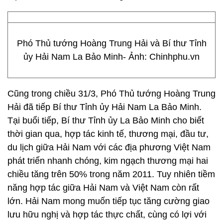
Phó Thủ tướng Hoàng Trung Hải và Bí thư Tỉnh
ủy Hải Nam La Bảo Minh- Ảnh: Chinhphu.vn
Cũng trong chiều 31/3, Phó Thủ tướng Hoàng Trung
Hải đã tiếp Bí thư Tỉnh ủy Hải Nam La Bảo Minh.
Tại buổi tiếp, Bí thư Tỉnh ủy La Bảo Minh cho biết
thời gian qua, hợp tác kinh tế, thương mại, đầu tư,
du lịch giữa Hải Nam với các địa phương Việt Nam
phát triển nhanh chóng, kim ngạch thương mại hai
chiều tăng trên 50% trong năm 2011. Tuy nhiên tiềm
năng hợp tác giữa Hải Nam và Việt Nam còn rất
lớn. Hải Nam mong muốn tiếp tục tăng cường giao
lưu hữu nghị và hợp tác thực chất, cùng có lợi với