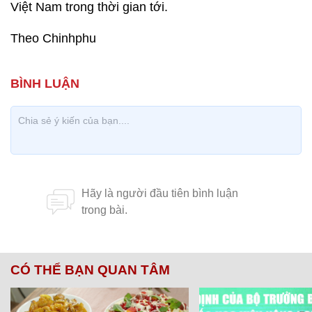
Việt Nam trong thời gian tới.
Theo Chinhphu
CÓ THỂ BẠN QUAN TÂM