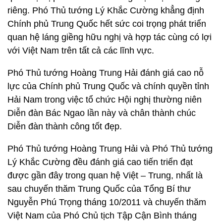
riêng. Phó Thủ tướng Lý Khắc Cường khẳng định
Chính phủ Trung
Quốc hết sức coi trọng phát triển
quan hệ láng giềng hữu nghị và hợp tác cùng có lợi
với Việt Nam trên tất cả các lĩnh vực.
Phó Thủ tướng Hoàng Trung Hải đánh giá cao nỗ
lực của Chính phủ Trung
Quốc và chính quyền tỉnh
Hải Nam trong việc tổ chức Hội nghị thường niên
Diễn đàn Bác Ngao lần này và chân thành chúc
Diễn đàn thành công tốt đẹp.
Phó Thủ tướng Hoàng Trung Hải và Phó Thủ tướng
Lý Khắc Cường đều đánh giá cao tiến triển đạt
được gần đây trong quan hệ Việt – Trung, nhất là
sau chuyến thăm Trung
Quốc của Tổng Bí thư
Nguyễn Phú Trọng tháng 10/2011 và chuyến thăm
Việt Nam của Phó Chủ tịch Tập Cận Bình tháng