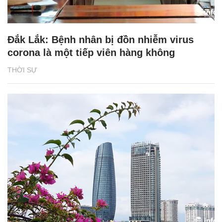
Đắk Lắk: Bệnh nhân bị đồn nhiễm virus
corona là một tiếp viên hàng không
THỜI SỰ