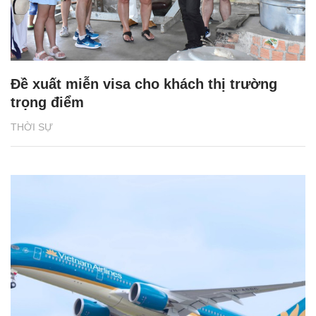
Đề xuất miễn visa cho khách thị trường
trọng điểm
THỜI SỰ