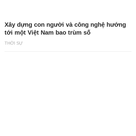
Xây dựng con người và công nghệ hướng
tới một Việt Nam bao trùm số
THỜI SỰ