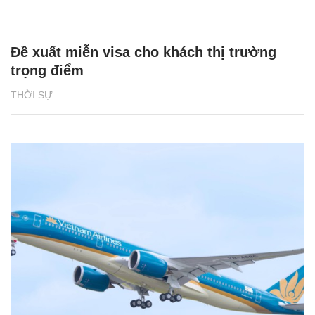
Đề xuất miễn visa cho khách thị trường
trọng điểm
THỜI SỰ