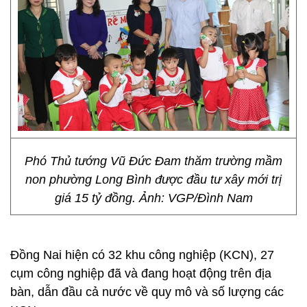
Phó Thủ tướng Vũ Đức Đam thăm trường mầm
non phường Long Bình được đầu tư xây mới trị
giá 15 tỷ đồng. Ảnh: VGP/Đình Nam
Đồng Nai hiện có 32 khu công nghiệp (KCN), 27
cụm công nghiệp đã và đang hoạt động trên địa
bàn, dẫn đầu cả nước về quy mô và số lượng các