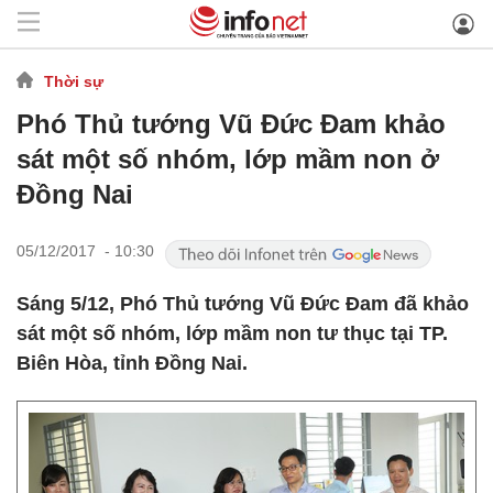
Thời sự
Phó Thủ tướng Vũ Đức Đam khảo
sát một số nhóm, lớp mầm non ở
Đồng Nai
05/12/2017 - 10:30
Sáng 5/12, Phó Thủ tướng Vũ Đức Đam đã khảo
sát một số nhóm, lớp mầm non tư thục tại TP.
Biên Hòa, tỉnh Đồng Nai.