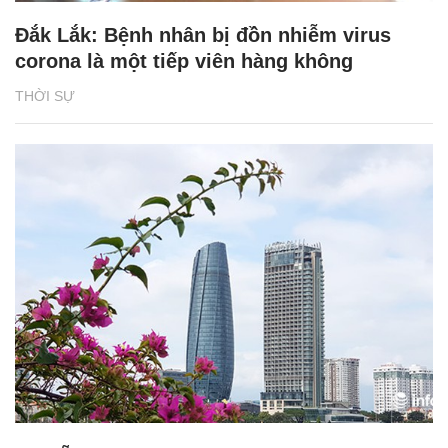
Đắk Lắk: Bệnh nhân bị đồn nhiễm virus
corona là một tiếp viên hàng không
THỜI SỰ