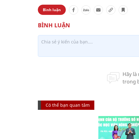
Bình luận
Có thể bạn quan tâm