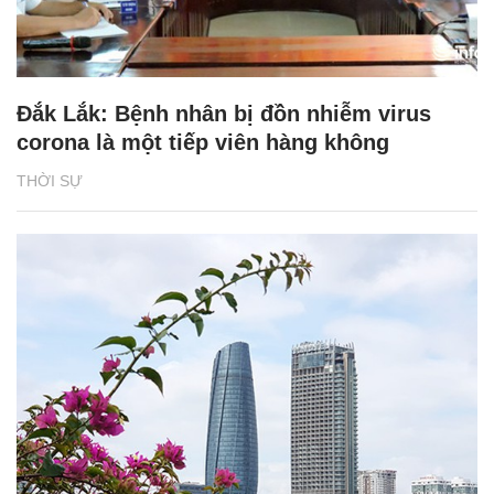
Đắk Lắk: Bệnh nhân bị đồn nhiễm virus
corona là một tiếp viên hàng không
THỜI SỰ