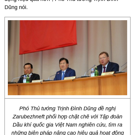
Dũng nói.
Phó Thủ tướng Trịnh Đình Dũng đề nghị
Zarubezhneft phối hợp chặt chẽ với Tập đoàn
Dầu khí quốc gia Việt Nam nghiên cứu, tìm ra
những biện pháp nâng cao hiệu quả hoạt động