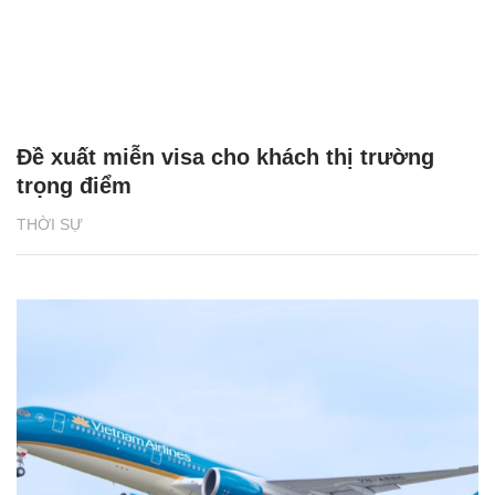
Đề xuất miễn visa cho khách thị trường
trọng điểm
THỜI SỰ