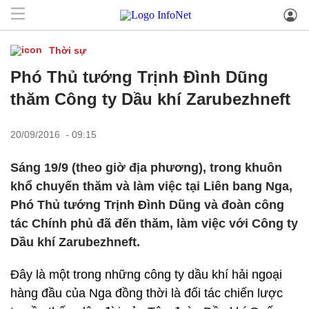
Thời sự
Phó Thủ tướng Trịnh Đình Dũng
thăm Công ty Dầu khí Zarubezhneft
20/09/2016 - 09:15
Sáng 19/9 (theo giờ địa phương), trong khuôn
khổ chuyến thăm và làm việc tại Liên bang Nga,
Phó Thủ tướng Trịnh Đình Dũng và đoàn công
tác Chính phủ đã đến thăm, làm việc với Công ty
Dầu khí Zarubezhneft.
Đây là một trong những công ty dầu khí hải ngoại
hàng đầu của Nga đồng thời là đối tác chiến lược