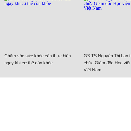
Chăm sóc sức khỏe cần thực hiện
GS.TS Nguyễn Thị Lan ti
ngay khi cơ thể còn khỏe
chức Giám đốc Học viện
Việt Nam