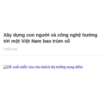
Xây dựng con người và công nghệ hướng
tới một Việt Nam bao trùm số
THỜI SỰ