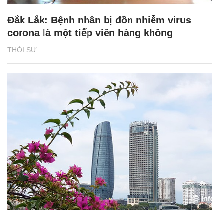
Đắk Lắk: Bệnh nhân bị đồn nhiễm virus
corona là một tiếp viên hàng không
THỜI SỰ