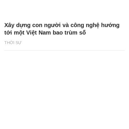
Xây dựng con người và công nghệ hướng
tới một Việt Nam bao trùm số
THỜI SỰ