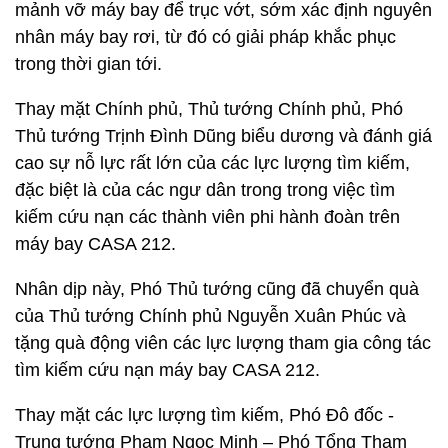
mảnh vỡ máy bay để trục vớt, sớm xác định nguyên
nhân máy bay rơi, từ đó có giải pháp khắc phục
trong thời gian tới.
Thay mặt Chính phủ, Thủ tướng Chính phủ, Phó
Thủ tướng Trịnh Đình Dũng biểu dương và đánh giá
cao sự nỗ lực rất lớn của các lực lượng tìm kiếm,
đặc biệt là của các ngư dân trong trong việc tìm
kiếm cứu nạn các thành viên phi hành đoàn trên
máy bay CASA 212.
Nhân dịp này, Phó Thủ tướng cũng đã chuyển quà
của Thủ tướng Chính phủ Nguyễn Xuân Phúc và
tặng quà động viên các lực lượng tham gia công tác
tìm kiếm cứu nạn máy bay CASA 212.
Thay mặt các lực lượng tìm kiếm, Phó Đô đốc -
Trung tướng Phạm Ngọc Minh – Phó Tổng Tham