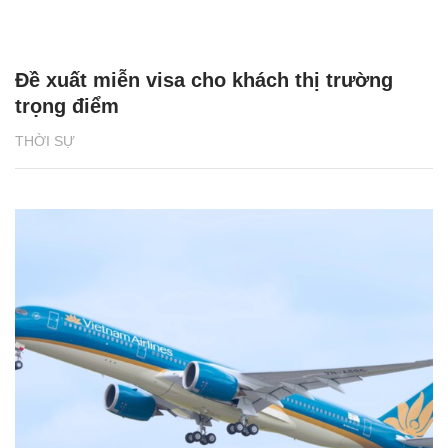
Đề xuất miễn visa cho khách thị trường
trọng điểm
THỜI SỰ