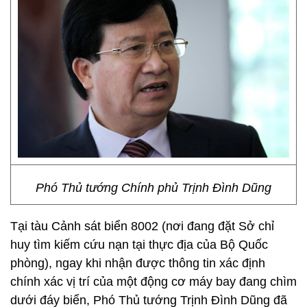
Phó Thủ tướng Chính phủ Trịnh Đình Dũng
Tại tàu Cảnh sát biển 8002 (nơi đang đặt Sở chỉ
huy tìm kiếm cứu nạn tại thực địa của Bộ Quốc
phòng), ngay khi nhận được thông tin xác định
chính xác vị trí của một động cơ máy bay đang chìm
dưới đáy biển, Phó Thủ tướng Trịnh Đình Dũng đã