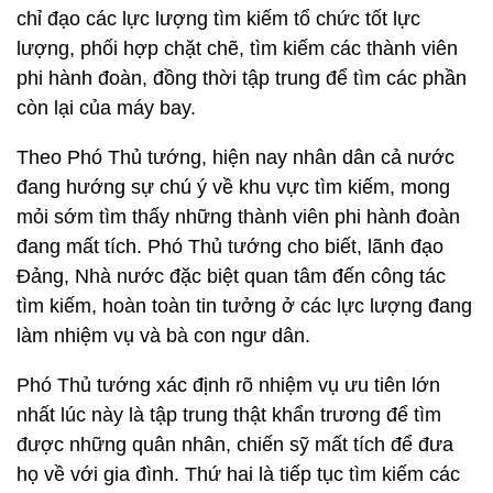
chỉ đạo các lực lượng tìm kiếm tổ chức tốt lực
lượng, phối hợp chặt chẽ, tìm kiếm các thành viên
phi hành đoàn, đồng thời tập trung để tìm các phần
còn lại của máy bay.
Theo Phó Thủ tướng, hiện nay nhân dân cả nước
đang hướng sự chú ý về khu vực tìm kiếm, mong
mỏi sớm tìm thấy những thành viên phi hành đoàn
đang mất tích. Phó Thủ tướng cho biết, lãnh đạo
Đảng, Nhà nước đặc biệt quan tâm đến công tác
tìm kiếm, hoàn toàn tin tưởng ở các lực lượng đang
làm nhiệm vụ và bà con ngư dân.
Phó Thủ tướng xác định rõ nhiệm vụ ưu tiên lớn
nhất lúc này là tập trung thật khẩn trương để tìm
được những quân nhân, chiến sỹ mất tích để đưa
họ về với gia đình. Thứ hai là tiếp tục tìm kiếm các