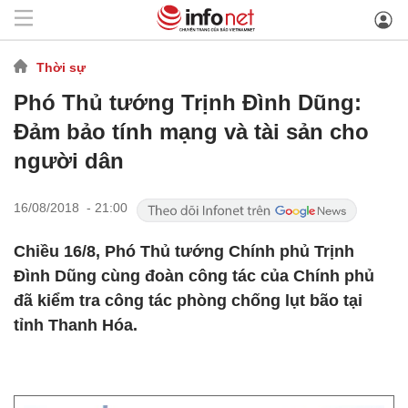
Thời sự
Phó Thủ tướng Trịnh Đình Dũng:
Đảm bảo tính mạng và tài sản cho
người dân
16/08/2018 - 21:00
Chiều 16/8, Phó Thủ tướng Chính phủ Trịnh
Đình Dũng cùng đoàn công tác của Chính phủ
đã kiểm tra công tác phòng chống lụt bão tại
tỉnh Thanh Hóa.