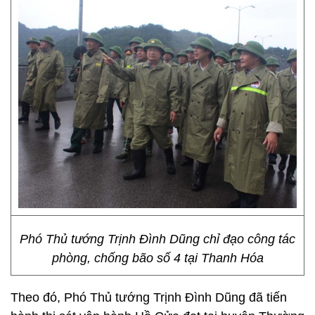
Phó Thủ tướng Trịnh Đình Dũng chỉ đạo công tác
phòng, chống bão số 4 tại Thanh Hóa
Theo đó, Phó Thủ tướng Trịnh Đình Dũng đã tiến