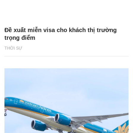
Đề xuất miễn visa cho khách thị trường
trọng điểm
THỜI SỰ