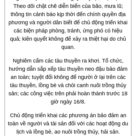
Theo dõi chặt chẽ diễn biến của bão, mưa lũ;
thông tin cảnh báo kịp thời đến chính quyền địa
phương và người dân biết để chủ động triển khai
các biện pháp phòng, tránh, ứng phó có hiệu
quả; kiên quyết không để xảy ra thiệt hại do chủ
quan.
Nghiêm cấm các tàu thuyền ra khơi. Tổ chức,
hướng dẫn sắp xếp tàu thuyền neo đậu bảo đảm
an toàn; tuyệt đối không để người ở lại trên các
tàu thuyền, lồng bè và chòi canh nuôi trồng thủy
sản; các công việc trên phải hoàn thành trước 18
giờ ngày 16/8.
Chủ động triển khai các phương án bảo đảm an
toàn về người và tài sản đối với các hoạt động du
lịch và lồng bè, ao nuôi trồng thủy, hải sản.