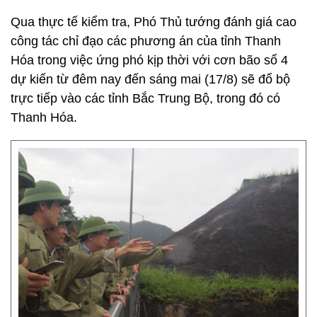
Qua thực tế kiểm tra, Phó Thủ tướng đánh giá cao
công tác chỉ đạo các phương án của tỉnh Thanh
Hóa trong việc ứng phó kịp thời với cơn bão số 4
dự kiến từ đêm nay đến sáng mai (17/8) sẽ đổ bộ
trực tiếp vào các tỉnh Bắc Trung Bộ, trong đó có
Thanh Hóa.