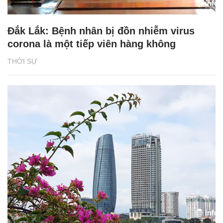
Đắk Lắk: Bệnh nhân bị đồn nhiễm virus
corona là một tiếp viên hàng không
THỜI SỰ