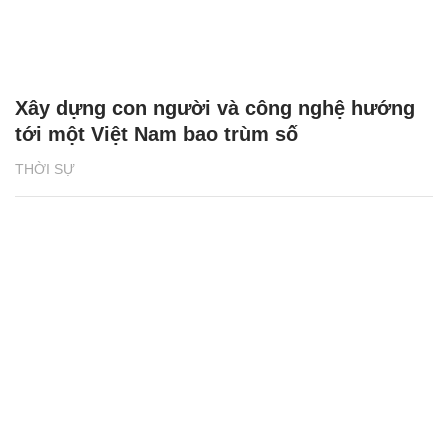
Xây dựng con người và công nghệ hướng
tới một Việt Nam bao trùm số
THỜI SỰ