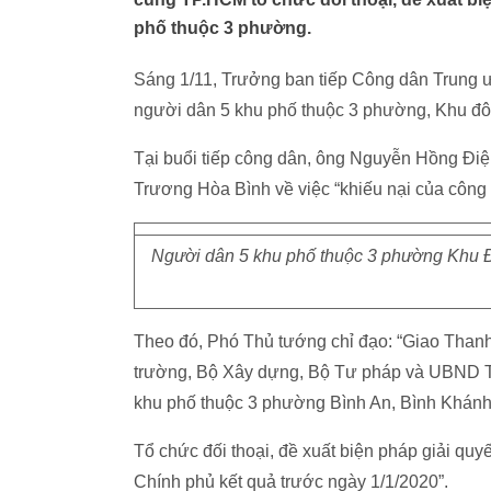
phố thuộc 3 phường.
Sáng 1/11, Trưởng ban tiếp Công dân Trung 
người dân 5 khu phố thuộc 3 phường, Khu đô
Tại buổi tiếp công dân, ông Nguyễn Hồng Điệ
Trương Hòa Bình về việc “khiếu nại của công
Người dân 5 khu phố thuộc 3 phường Khu 
Theo đó, Phó Thủ tướng chỉ đạo: “Giao Thanh 
trường, Bộ Xây dựng, Bộ Tư pháp và UBND TP
khu phố thuộc 3 phường Bình An, Bình Khán
Tổ chức đối thoại, đề xuất biện pháp giải quy
Chính phủ kết quả trước ngày 1/1/2020”.