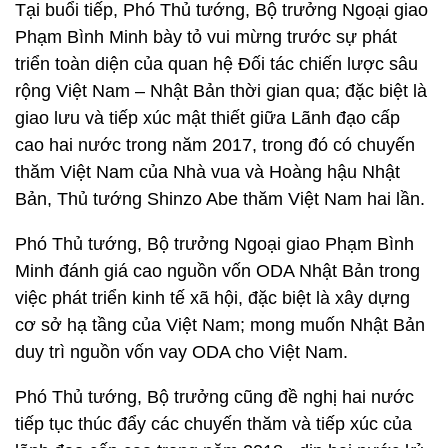
Tại buổi tiếp, Phó Thủ tướng, Bộ trưởng Ngoại giao
Phạm Bình Minh bày tỏ vui mừng trước sự phát
triển toàn diện của quan hệ Đối tác chiến lược sâu
rộng Việt Nam – Nhật Bản thời gian qua; đặc biệt là
giao lưu và tiếp xúc mật thiết giữa Lãnh đạo cấp
cao hai nước trong năm 2017, trong đó có chuyến
thăm Việt Nam của Nhà vua và Hoàng hậu Nhật
Bản, Thủ tướng Shinzo Abe thăm Việt Nam hai lần.
Phó Thủ tướng, Bộ trưởng Ngoại giao Phạm Bình
Minh đánh giá cao nguồn vốn ODA Nhật Bản trong
việc phát triển kinh tế xã hội, đặc biệt là xây dựng
cơ sở hạ tầng của Việt Nam; mong muốn Nhật Bản
duy trì nguồn vốn vay ODA cho Việt Nam.
Phó Thủ tướng, Bộ trưởng cũng đề nghị hai nước
tiếp tục thúc đẩy các chuyến thăm và tiếp xúc của