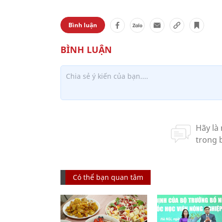
Bình luận
Có thể bạn quan tâm