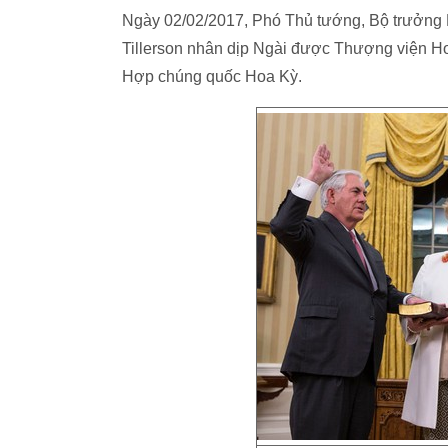
Ngày 02/02/2017, Phó Thủ tướng, Bộ trưởng 
Tillerson nhân dịp Ngài được Thượng viện Ho
Hợp chúng quốc Hoa Kỳ.