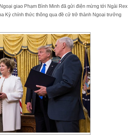
Ngoại giao Phạm Bình Minh đã gửi điện mừng tới Ngài Rex
a Kỳ chính thức thông qua đề cử trở thành Ngoại trưởng