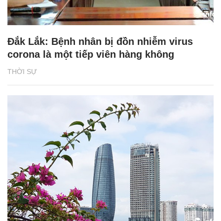
Đắk Lắk: Bệnh nhân bị đồn nhiễm virus
corona là một tiếp viên hàng không
THỜI SỰ