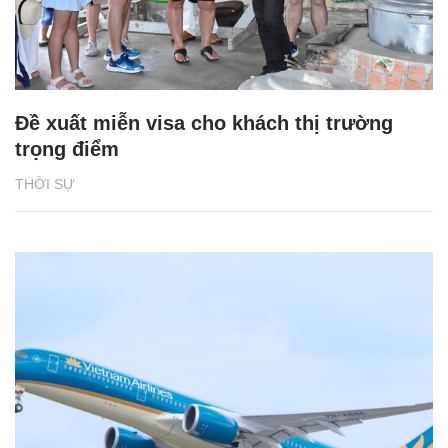
Đề xuất miễn visa cho khách thị trường
trọng điểm
THỜI SỰ