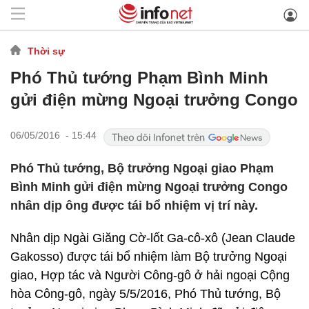
Thời sự
Phó Thủ tướng Phạm Bình Minh
gửi điện mừng Ngoại trưởng Congo
06/05/2016 - 15:44
Phó Thủ tướng, Bộ trưởng Ngoại giao Phạm
Bình Minh gửi điện mừng Ngoại trưởng Congo
nhân dịp ông được tái bổ nhiệm vị trí này.
Nhân dịp Ngài Giăng Cờ-lốt Ga-cô-xô (Jean Claude
Gakosso) được tái bổ nhiệm làm Bộ trưởng Ngoại
giao, Hợp tác và Người Công-gô ở hải ngoại Cộng
hòa Công-gô, ngày 5/5/2016, Phó Thủ tướng, Bộ