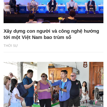
Xây dựng con người và công nghệ hướng
tới một Việt Nam bao trùm số
THỜI SỰ