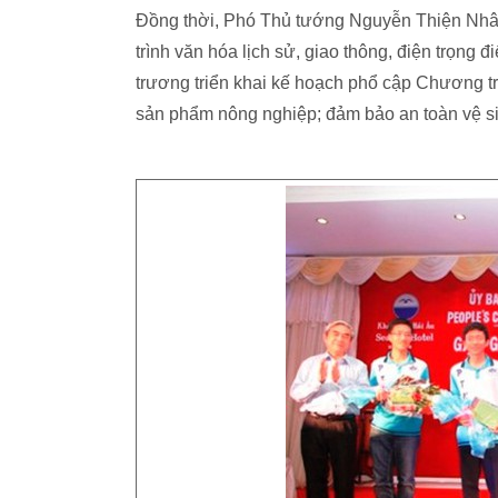
Đồng thời, Phó Thủ tướng Nguyễn Thiện Nhân
trình văn hóa lịch sử, giao thông, điện trọng 
trương triển khai kế hoạch phổ cập Chương tr
sản phẩm nông nghiệp; đảm bảo an toàn vệ 