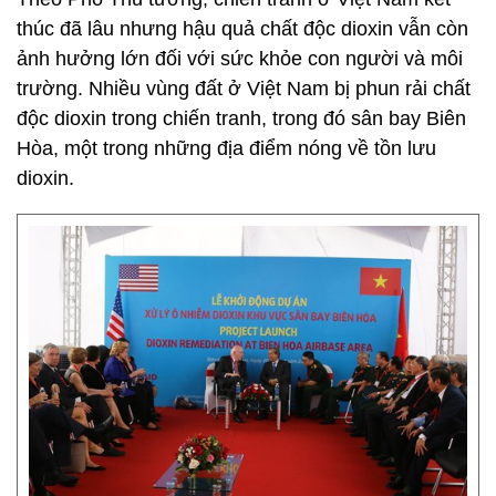
thúc đã lâu nhưng hậu quả chất độc dioxin vẫn còn
ảnh hưởng lớn đối với sức khỏe con người và môi
trường. Nhiều vùng đất ở Việt Nam bị phun rải chất
độc dioxin trong chiến tranh, trong đó sân bay Biên
Hòa, một trong những địa điểm nóng về tồn lưu
dioxin.