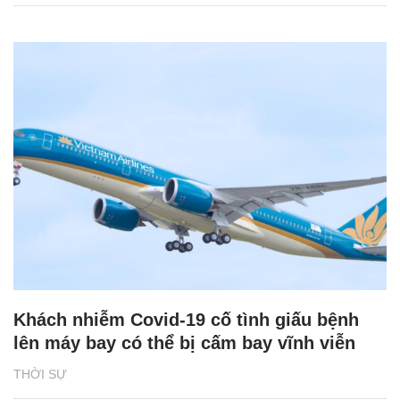
Khách nhiễm Covid-19 cố tình giấu bệnh
lên máy bay có thể bị cấm bay vĩnh viễn
THỜI SỰ