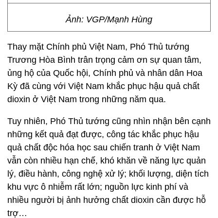
Ảnh: VGP/Mạnh Hùng
Thay mặt Chính phủ Việt Nam, Phó Thủ tướng
Trương Hòa Bình trân trọng cảm ơn sự quan tâm,
ủng hộ của Quốc hội, Chính phủ và nhân dân Hoa
Kỳ đã cùng với Việt Nam khắc phục hậu quả chất
dioxin ở Việt Nam trong những năm qua.
Tuy nhiên, Phó Thủ tướng cũng nhìn nhận bên cạnh
những kết quả đạt được, công tác khắc phục hậu
quả chất độc hóa học sau chiến tranh ở Việt Nam
vẫn còn nhiều hạn chế, khó khăn về năng lực quản
lý, điều hành, công nghệ xử lý; khối lượng, diện tích
khu vực ô nhiễm rất lớn; nguồn lực kinh phí và
nhiều người bị ảnh hưởng chất dioxin cần được hỗ
trợ…