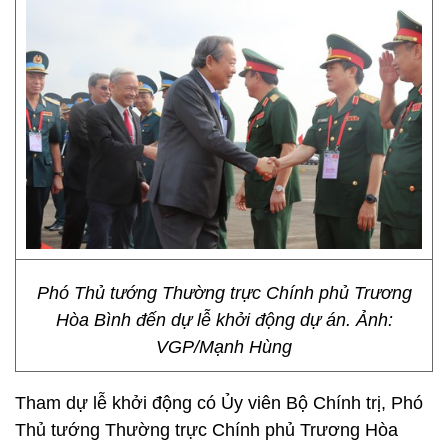
Phó Thủ tướng Thường trực Chính phủ Trương
Hòa Bình đến dự lễ khởi động dự án. Ảnh:
VGP/Mạnh Hùng
Tham dự lễ khởi động có Ủy viên Bộ Chính trị, Phó
Thủ tướng Thường trực Chính phủ Trương Hòa