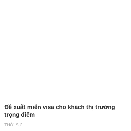
Đề xuất miễn visa cho khách thị trường
trọng điểm
THỜI SỰ