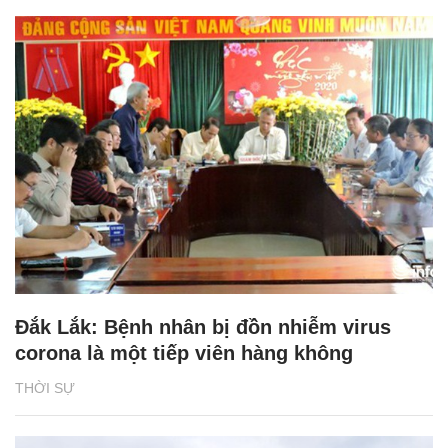
Đắk Lắk: Bệnh nhân bị đồn nhiễm virus
corona là một tiếp viên hàng không
THỜI SỰ