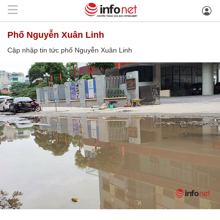
phố Nguyễn Xuân Linh
Cập nhập tin tức phố Nguyễn Xuân Linh