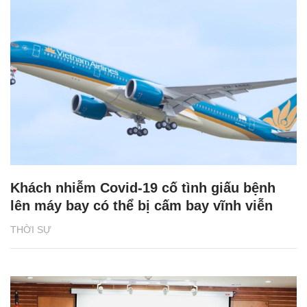
Khách nhiễm Covid-19 cố tình giấu bệnh
lên máy bay có thể bị cấm bay vĩnh viễn
THỜI SỰ