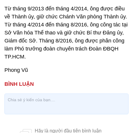
Từ tháng 9/2013 đến tháng 4/2014, ông được điều
về Thành ủy, giữ chức Chánh Văn phòng Thành ủy.
Từ tháng 4/2014 đến tháng 8/2016, ông công tác tại
Sở Văn hóa Thể thao và giữ chức Bí thư Đảng ủy,
Giám đốc Sở. Tháng 8/2016, ông được phân công
làm Phó trưởng đoàn chuyên trách Đoàn ĐBQH
TP.HCM.
Phong Vũ