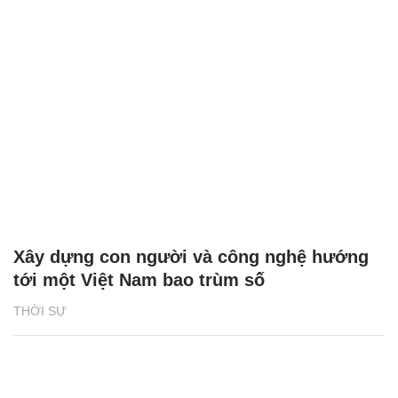
Xây dựng con người và công nghệ hướng
tới một Việt Nam bao trùm số
THỜI SỰ