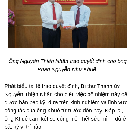
Ông Nguyễn Thiện Nhân trao quyết định cho ông
Phan Nguyễn Như Khuê.
Phát biểu tại lễ trao quyết định, Bí thư Thành ủy
Nguyễn Thiện Nhân cho biết, việc bổ nhiệm này đã
được bàn bạc kỹ, dựa trên kinh nghiệm và lĩnh vực
công tác của ông Khuê từ trước đến nay. Đáp lại,
ông Khuê cam kết sẽ cống hiến hết sức mình dù ở
bất kỳ vị trí nào.