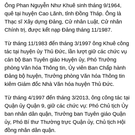
Ông Phan Nguyễn Như Khuê sinh tháng 9/1964,
quê tại huyện Cao Lãnh, tỉnh Đồng Tháp. Ông là
Thạc sĩ Xây dựng Đảng, Cử nhân Luật, Cử nhân
Chính trị, được kết nạp Đảng tháng 11/1987.
Từ tháng 11/1983 đến tháng 3/1997 ông Khuê công
tác tại huyện ủy Thủ Đức, lần lượt giữ các chức vụ
cán bộ Ban Tuyên giáo Huyện ủy, Phó Trưởng
phòng Văn hóa Thông tin, Ủy viên Ban Chấp hành
Đảng bộ huyện, Trưởng phòng Văn hóa Thông tin
kiêm Giám đốc Nhà Văn hóa huyện Thủ Đức.
Từ tháng 4/1997 đến tháng 3/2013, ông công tác tại
Quận ủy Quận 9, giữ các chức vụ: Phó Chủ tịch Ủy
ban nhân dân quận, Trưởng ban Tuyên giáo Quận
ủy, Phó Bí thư Thường trực Quận ủy, Chủ tịch Hội
đồng nhân dân quận.