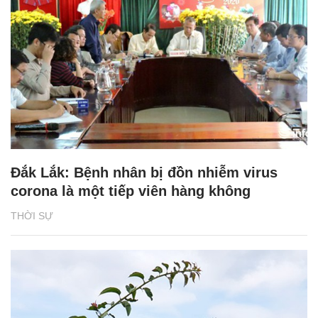
Đắk Lắk: Bệnh nhân bị đồn nhiễm virus
corona là một tiếp viên hàng không
THỜI SỰ