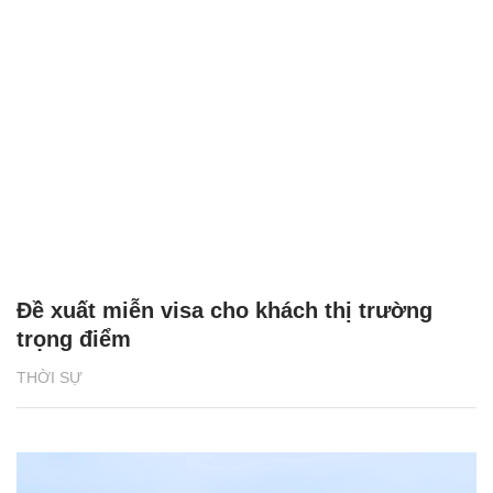
Đề xuất miễn visa cho khách thị trường
trọng điểm
THỜI SỰ