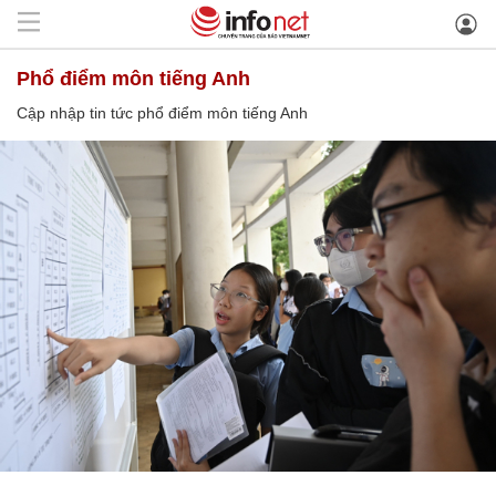
phổ điểm môn tiếng Anh
Cập nhập tin tức phổ điểm môn tiếng Anh