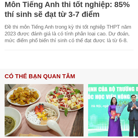
Môn Tiếng Anh thi tốt nghiệp: 85%
thí sinh sẽ đạt từ 3-7 điểm
Đề thi môn Tiếng Anh trong kỳ thi tốt nghiệp THPT năm
2023 được đánh giá là có tính phân loại cao. Dự đoán,
mức điểm phổ biến thí sinh có thể đạt được là từ 6-8.
CÓ THỂ BẠN QUAN TÂM